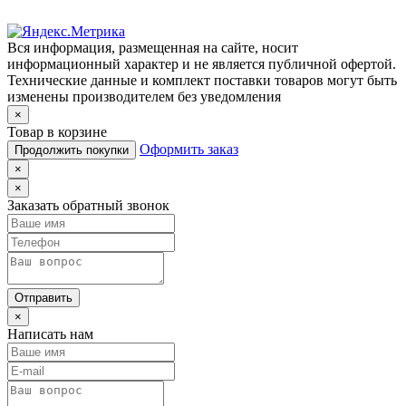
Вся информация, размещенная на сайте, носит
информационный характер и не является публичной офертой.
Технические данные и комплект поставки товаров могут быть
изменены производителем без уведомления
×
Товар в корзине
Оформить заказ
Продолжить покупки
×
×
Заказать обратный звонок
Отправить
×
Написать нам