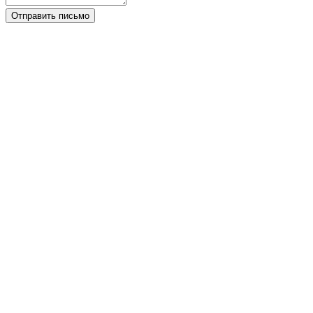
Отправить письмо