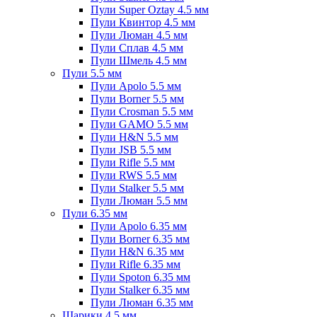
Пули Super Oztay 4.5 мм
Пули Квинтор 4.5 мм
Пули Люман 4.5 мм
Пули Сплав 4.5 мм
Пули Шмель 4.5 мм
Пули 5.5 мм
Пули Apolo 5.5 мм
Пули Borner 5.5 мм
Пули Crosman 5.5 мм
Пули GAMO 5.5 мм
Пули H&N 5.5 мм
Пули JSB 5.5 мм
Пули Rifle 5.5 мм
Пули RWS 5.5 мм
Пули Stalker 5.5 мм
Пули Люман 5.5 мм
Пули 6.35 мм
Пули Apolo 6.35 мм
Пули Borner 6.35 мм
Пули H&N 6.35 мм
Пули Rifle 6.35 мм
Пули Spoton 6.35 мм
Пули Stalker 6.35 мм
Пули Люман 6.35 мм
Шарики 4.5 мм