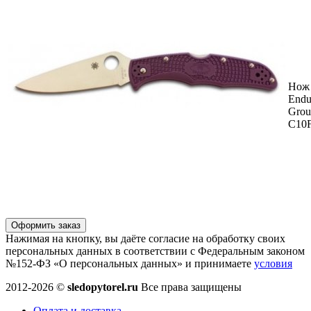
Нож 
Endu
Grou
C10
Оформить заказ
Нажимая на кнопку, вы даёте согласие на обработку своих
персональных данных в соответствии с Федеральным законом
№152-ФЗ «О персональных данных» и принимаете
условия
2012-2026 ©
sledopytorel.ru
Все права защищены
Оплата и доставка