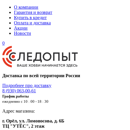
О компании
Гарантия и возврат
Купить в кредит
Оплата и доставка
Акции
Новости
0
Доставка по всей территории России
Подробнее про доставку
8 (930) 063-00-61
График работы
ежедневно с 10 : 00 - 18 : 30
Адрес магазина:
г. Орёл, ул. Ломоносова, д. 6Б
ТЦ "УТЁС", 2 этаж