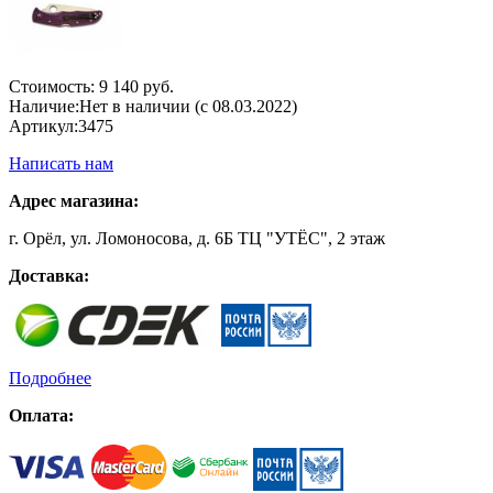
Стоимость:
9 140 руб.
Наличие:
Нет в наличии (с 08.03.2022)
Артикул:
3475
Написать нам
Адрес магазина:
г. Орёл, ул. Ломоносова, д. 6Б ТЦ "УТЁС", 2 этаж
Доставка:
Подробнее
Оплата: