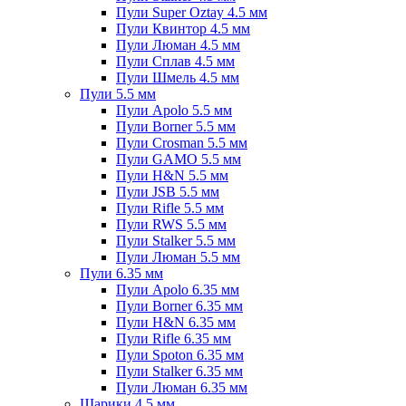
Пули Super Oztay 4.5 мм
Пули Квинтор 4.5 мм
Пули Люман 4.5 мм
Пули Сплав 4.5 мм
Пули Шмель 4.5 мм
Пули 5.5 мм
Пули Apolo 5.5 мм
Пули Borner 5.5 мм
Пули Crosman 5.5 мм
Пули GAMO 5.5 мм
Пули H&N 5.5 мм
Пули JSB 5.5 мм
Пули Rifle 5.5 мм
Пули RWS 5.5 мм
Пули Stalker 5.5 мм
Пули Люман 5.5 мм
Пули 6.35 мм
Пули Apolo 6.35 мм
Пули Borner 6.35 мм
Пули H&N 6.35 мм
Пули Rifle 6.35 мм
Пули Spoton 6.35 мм
Пули Stalker 6.35 мм
Пули Люман 6.35 мм
Шарики 4.5 мм