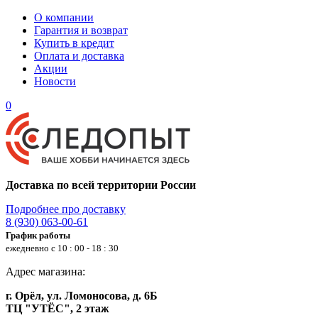
О компании
Гарантия и возврат
Купить в кредит
Оплата и доставка
Акции
Новости
0
Доставка по всей территории России
Подробнее про доставку
8 (930) 063-00-61
График работы
ежедневно с 10 : 00 - 18 : 30
Адрес магазина:
г. Орёл, ул. Ломоносова, д. 6Б
ТЦ "УТЁС", 2 этаж