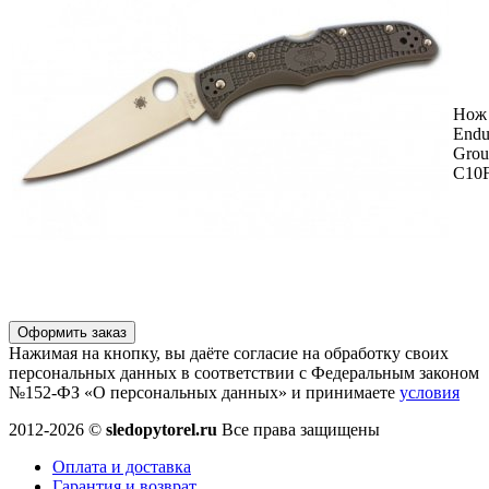
Нож 
Endu
Grou
C10
Оформить заказ
Нажимая на кнопку, вы даёте согласие на обработку своих
персональных данных в соответствии с Федеральным законом
№152-ФЗ «О персональных данных» и принимаете
условия
2012-2026 ©
sledopytorel.ru
Все права защищены
Оплата и доставка
Гарантия и возврат