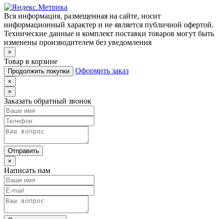
Вся информация, размещенная на сайте, носит
информационный характер и не является публичной офертой.
Технические данные и комплект поставки товаров могут быть
изменены производителем без уведомления
×
Товар в корзине
Оформить заказ
Продолжить покупки
×
×
Заказать обратный звонок
Отправить
×
Написать нам