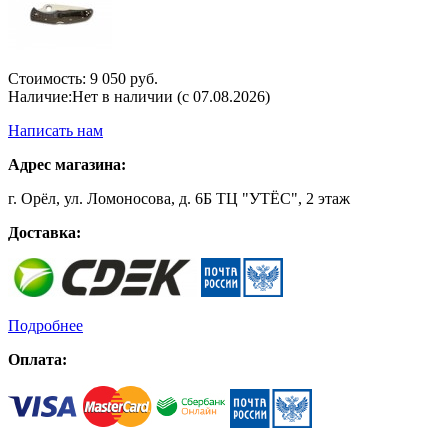
Стоимость:
9 050 руб.
Наличие:
Нет в наличии (с 07.08.2026)
Написать нам
Адрес магазина:
г. Орёл, ул. Ломоносова, д. 6Б ТЦ "УТЁС", 2 этаж
Доставка:
Подробнее
Оплата: