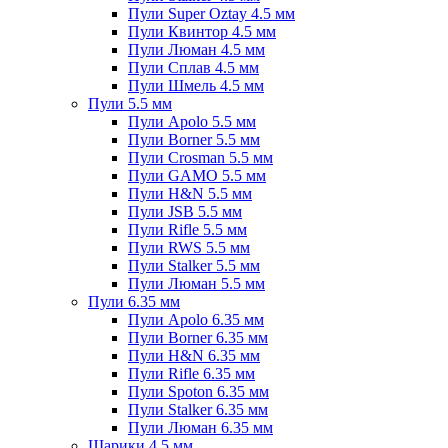
Пули Super Oztay 4.5 мм
Пули Квинтор 4.5 мм
Пули Люман 4.5 мм
Пули Сплав 4.5 мм
Пули Шмель 4.5 мм
Пули 5.5 мм
Пули Apolo 5.5 мм
Пули Borner 5.5 мм
Пули Crosman 5.5 мм
Пули GAMO 5.5 мм
Пули H&N 5.5 мм
Пули JSB 5.5 мм
Пули Rifle 5.5 мм
Пули RWS 5.5 мм
Пули Stalker 5.5 мм
Пули Люман 5.5 мм
Пули 6.35 мм
Пули Apolo 6.35 мм
Пули Borner 6.35 мм
Пули H&N 6.35 мм
Пули Rifle 6.35 мм
Пули Spoton 6.35 мм
Пули Stalker 6.35 мм
Пули Люман 6.35 мм
Шарики 4.5 мм