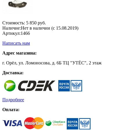
Стоимость:
5 850 руб.
Наличие:
Нет в наличии (с 15.08.2019)
Артикул:
1466
Написать нам
Адрес магазина:
г. Орёл, ул. Ломоносова, д. 6Б ТЦ "УТЁС", 2 этаж
Доставка:
Подробнее
Оплата: