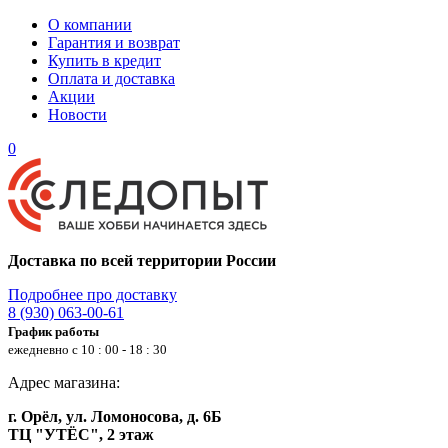
О компании
Гарантия и возврат
Купить в кредит
Оплата и доставка
Акции
Новости
0
Доставка по всей территории России
Подробнее про доставку
8 (930) 063-00-61
График работы
ежедневно с 10 : 00 - 18 : 30
Адрес магазина:
г. Орёл, ул. Ломоносова, д. 6Б
ТЦ "УТЁС", 2 этаж