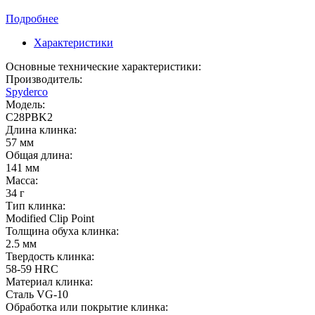
Подробнее
Характеристики
Основные технические характеристики:
Производитель:
Spyderco
Модель:
C28PBK2
Длина клинка:
57 мм
Общая длина:
141 мм
Масса:
34 г
Тип клинка:
Modified Clip Point
Толщина обуха клинка:
2.5 мм
Твердость клинка:
58-59 HRC
Материал клинка:
Сталь VG-10
Обработка или покрытие клинка: