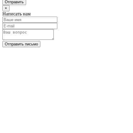
Отправить
×
Написать нам
Отправить письмо