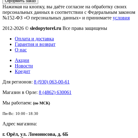
Оформить заказ
Нажимая на кнопку, вы даёте согласие на обработку своих
персональных данных в соответствии с Федеральным законом
№152-ФЗ «О персональных данных» и принимаете
условия
2012-2026 ©
sledopytorel.ru
Все права защищены
Оплата и доставка
Гарантия и возврат
О нас
Акции
Новости
Кредит
Для регионов:
8 (930) 063-00-61
Магазин в Орле:
8 (4862) 630061
Мы работаем:
(по МСК)
Пн-Вс: 10:00 - 18:30
Адрес магазина:
г. Орёл, ул. Ломоносова, д. 6Б