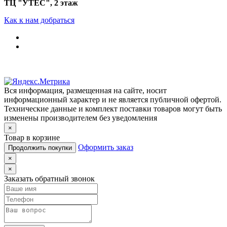
ТЦ "УТЁС", 2 этаж
Как к нам добраться
Вся информация, размещенная на сайте, носит
информационный характер и не является публичной офертой.
Технические данные и комплект поставки товаров могут быть
изменены производителем без уведомления
×
Товар в корзине
Оформить заказ
Продолжить покупки
×
×
Заказать обратный звонок