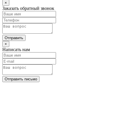
×
Заказать обратный звонок
Отправить
×
Написать нам
Отправить письмо