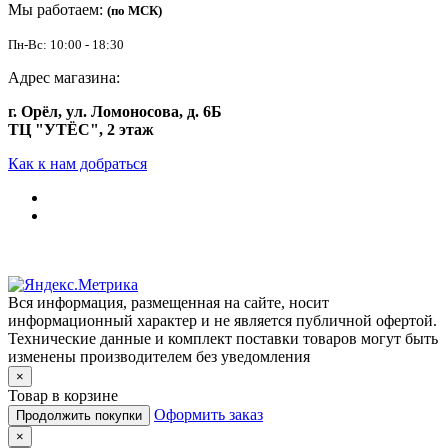
Мы работаем:
(по МСК)
Пн-Вс: 10:00 - 18:30
Адрес магазина:
г. Орёл, ул. Ломоносова, д. 6Б
ТЦ "УТЁС", 2 этаж
Как к нам добраться
Вся информация, размещенная на сайте, носит
информационный характер и не является публичной офертой.
Технические данные и комплект поставки товаров могут быть
изменены производителем без уведомления
×
Товар в корзине
Оформить заказ
Продолжить покупки
×