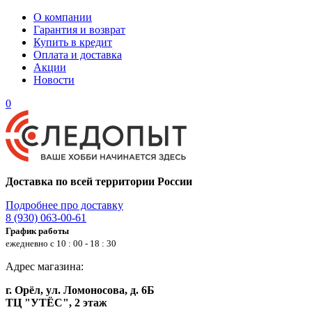
О компании
Гарантия и возврат
Купить в кредит
Оплата и доставка
Акции
Новости
0
Доставка по всей территории России
Подробнее про доставку
8 (930) 063-00-61
График работы
ежедневно с 10 : 00 - 18 : 30
Адрес магазина:
г. Орёл, ул. Ломоносова, д. 6Б
ТЦ "УТЁС", 2 этаж