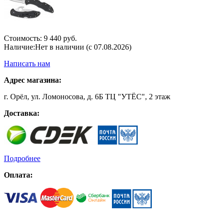
Стоимость:
9 440 руб.
Наличие:
Нет в наличии (с 07.08.2026)
Написать нам
Адрес магазина:
г. Орёл, ул. Ломоносова, д. 6Б ТЦ "УТЁС", 2 этаж
Доставка:
Подробнее
Оплата: