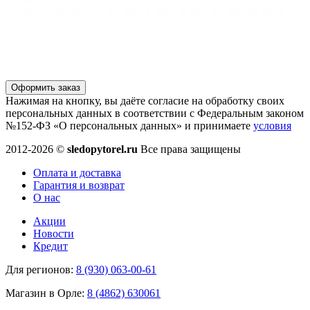
Оформить заказ
Нажимая на кнопку, вы даёте согласие на обработку своих
персональных данных в соответствии с Федеральным законом
№152-ФЗ «О персональных данных» и принимаете
условия
2012-2026 ©
sledopytorel.ru
Все права защищены
Оплата и доставка
Гарантия и возврат
О нас
Акции
Новости
Кредит
Для регионов:
8 (930) 063-00-61
Магазин в Орле:
8 (4862) 630061