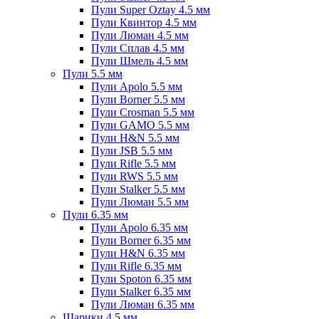
Пули Super Oztay 4.5 мм
Пули Квинтор 4.5 мм
Пули Люман 4.5 мм
Пули Сплав 4.5 мм
Пули Шмель 4.5 мм
Пули 5.5 мм
Пули Apolo 5.5 мм
Пули Borner 5.5 мм
Пули Crosman 5.5 мм
Пули GAMO 5.5 мм
Пули H&N 5.5 мм
Пули JSB 5.5 мм
Пули Rifle 5.5 мм
Пули RWS 5.5 мм
Пули Stalker 5.5 мм
Пули Люман 5.5 мм
Пули 6.35 мм
Пули Apolo 6.35 мм
Пули Borner 6.35 мм
Пули H&N 6.35 мм
Пули Rifle 6.35 мм
Пули Spoton 6.35 мм
Пули Stalker 6.35 мм
Пули Люман 6.35 мм
Шарики 4.5 мм