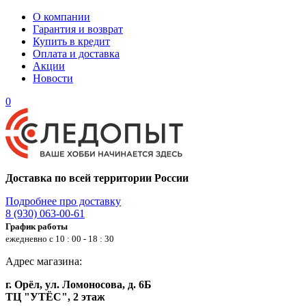
О компании
Гарантия и возврат
Купить в кредит
Оплата и доставка
Акции
Новости
0
Доставка по всей территории России
Подробнее про доставку
8 (930) 063-00-61
График работы
ежедневно с 10 : 00 - 18 : 30
Адрес магазина:
г. Орёл, ул. Ломоносова, д. 6Б
ТЦ "УТЁС", 2 этаж