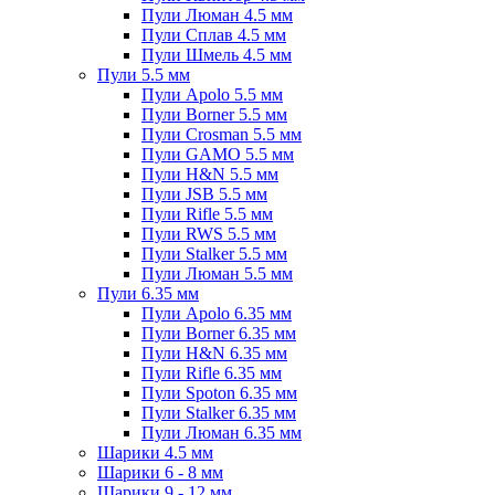
Пули Люман 4.5 мм
Пули Сплав 4.5 мм
Пули Шмель 4.5 мм
Пули 5.5 мм
Пули Apolo 5.5 мм
Пули Borner 5.5 мм
Пули Crosman 5.5 мм
Пули GAMO 5.5 мм
Пули H&N 5.5 мм
Пули JSB 5.5 мм
Пули Rifle 5.5 мм
Пули RWS 5.5 мм
Пули Stalker 5.5 мм
Пули Люман 5.5 мм
Пули 6.35 мм
Пули Apolo 6.35 мм
Пули Borner 6.35 мм
Пули H&N 6.35 мм
Пули Rifle 6.35 мм
Пули Spoton 6.35 мм
Пули Stalker 6.35 мм
Пули Люман 6.35 мм
Шарики 4.5 мм
Шарики 6 - 8 мм
Шарики 9 - 12 мм