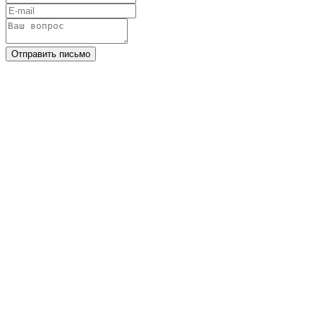
Отправить письмо