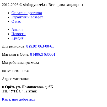
2012-2026 ©
sledopytorel.ru
Все права защищены
Оплата и доставка
Гарантия и возврат
О нас
Акции
Новости
Кредит
Для регионов:
8 (930) 063-00-61
Магазин в Орле:
8 (4862) 630061
Мы работаем:
(по МСК)
Пн-Вс: 10:00 - 18:30
Адрес магазина:
г. Орёл, ул. Ломоносова, д. 6Б
ТЦ "УТЁС", 2 этаж
Как к нам добраться