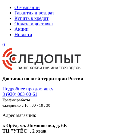
О компании
Гарантия и возврат
Купить в кредит
Оплата и доставка
Акции
Новости
0
Доставка по всей территории России
Подробнее про доставку
8 (930) 063-00-61
График работы
ежедневно с 10 : 00 - 18 : 30
Адрес магазина:
г. Орёл, ул. Ломоносова, д. 6Б
ТЦ "УТЁС", 2 этаж