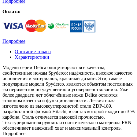
Подробнее
Оплата:
Подробнее
Описание товара
Характеристики
Модели серии Delica олицетворяют все качества,
свойственные ножам Spyderco: надёжность, высокое качество
исполнения и материалов, красивый дизайн. Эти, самые
популярные модели Spyderco, являются обьектом постоянных
экспериментов по улучшению и усовершенствованию. Уже
более двадцати лет облегчённые ножи Delica остаются
эталоном качества и функциональности. Лезвия ножа
изготовлено из высокоуглеродистой стали ZDP-189,
разработанной фирмой Hitachi, в состав которой входит до 3 %
карбона. Сталь отличается высокой прочностью.
Текстурированная рукоять из синтетического материала FRN
обеспечивает надежный хват и максимальный контроль.
Подробнее: