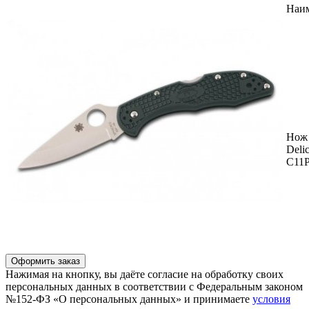
Наи
Нож 
Deli
C11
Оформить заказ
Нажимая на кнопку, вы даёте согласие на обработку своих
персональных данных в соответствии с Федеральным законом
№152-ФЗ «О персональных данных» и принимаете
условия