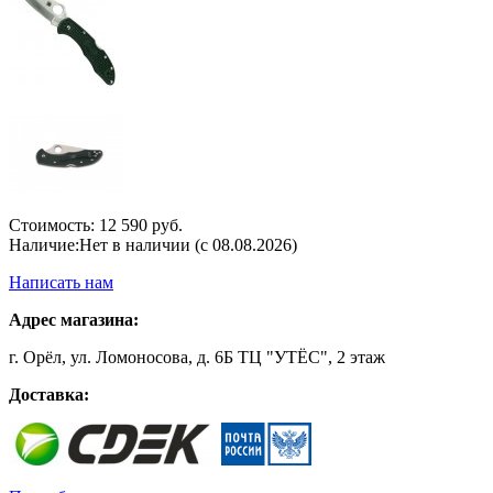
Стоимость:
12 590 руб.
Наличие:
Нет в наличии (с 08.08.2026)
Написать нам
Адрес магазина:
г. Орёл, ул. Ломоносова, д. 6Б ТЦ "УТЁС", 2 этаж
Доставка: