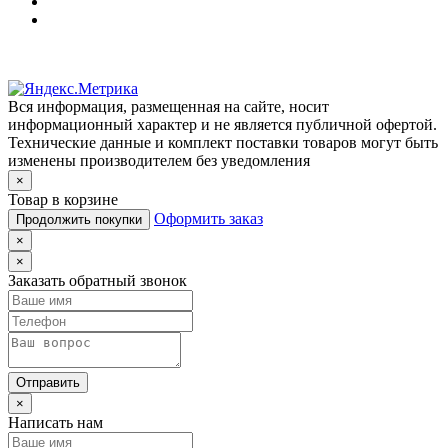
Вся информация, размещенная на сайте, носит
информационный характер и не является публичной офертой.
Технические данные и комплект поставки товаров могут быть
изменены производителем без уведомления
×
Товар в корзине
Оформить заказ
Продолжить покупки
×
×
Заказать обратный звонок
Отправить
×
Написать нам