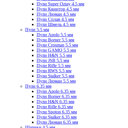
Пули Super Oztay 4.5 мм
Пули Квинтор 4.5 мм
Пули Люман 4.5 мм
Пули Сплав 4.5 мм
Пули Шмель 4.5 мм
Пули 5.5 мм
Пули Apolo 5.5 мм
Пули Borner 5.5 мм
Пули Crosman 5.5 мм
Пули GAMO 5.5 мм
Пули H&N 5.5 мм
Пули JSB 5.5 мм
Пули Rifle 5.5 мм
Пули RWS 5.5 мм
Пули Stalker 5.5 мм
Пули Люман 5.5 мм
Пули 6.35 мм
Пули Apolo 6.35 мм
Пули Borner 6.35 мм
Пули H&N 6.35 мм
Пули Rifle 6.35 мм
Пули Spoton 6.35 мм
Пули Stalker 6.35 мм
Пули Люман 6.35 мм
Шарики 4.5 мм