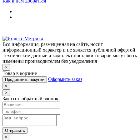
Как к нам добраться
Вся информация, размещенная на сайте, носит
информационный характер и не является публичной офертой.
Технические данные и комплект поставки товаров могут быть
изменены производителем без уведомления
×
Товар в корзине
Оформить заказ
Продолжить покупки
×
×
Заказать обратный звонок
Отправить
×