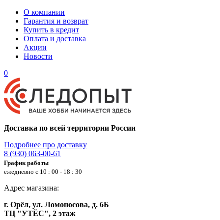
О компании
Гарантия и возврат
Купить в кредит
Оплата и доставка
Акции
Новости
0
Доставка по всей территории России
Подробнее про доставку
8 (930) 063-00-61
График работы
ежедневно с 10 : 00 - 18 : 30
Адрес магазина:
г. Орёл, ул. Ломоносова, д. 6Б
ТЦ "УТЁС", 2 этаж