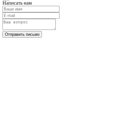
Написать нам
Отправить письмо