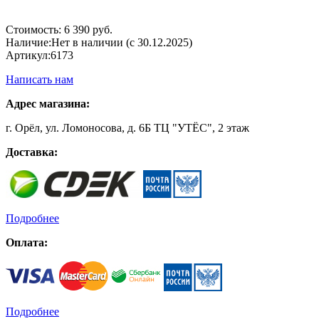
Стоимость:
6 390 руб.
Наличие:
Нет в наличии (с 30.12.2025)
Артикул:
6173
Написать нам
Адрес магазина:
г. Орёл, ул. Ломоносова, д. 6Б ТЦ "УТЁС", 2 этаж
Доставка:
Подробнее
Оплата:
Подробнее