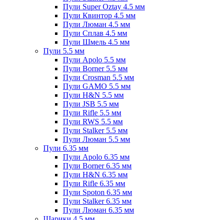
Пули Super Oztay 4.5 мм
Пули Квинтор 4.5 мм
Пули Люман 4.5 мм
Пули Сплав 4.5 мм
Пули Шмель 4.5 мм
Пули 5.5 мм
Пули Apolo 5.5 мм
Пули Borner 5.5 мм
Пули Crosman 5.5 мм
Пули GAMO 5.5 мм
Пули H&N 5.5 мм
Пули JSB 5.5 мм
Пули Rifle 5.5 мм
Пули RWS 5.5 мм
Пули Stalker 5.5 мм
Пули Люман 5.5 мм
Пули 6.35 мм
Пули Apolo 6.35 мм
Пули Borner 6.35 мм
Пули H&N 6.35 мм
Пули Rifle 6.35 мм
Пули Spoton 6.35 мм
Пули Stalker 6.35 мм
Пули Люман 6.35 мм
Шарики 4.5 мм