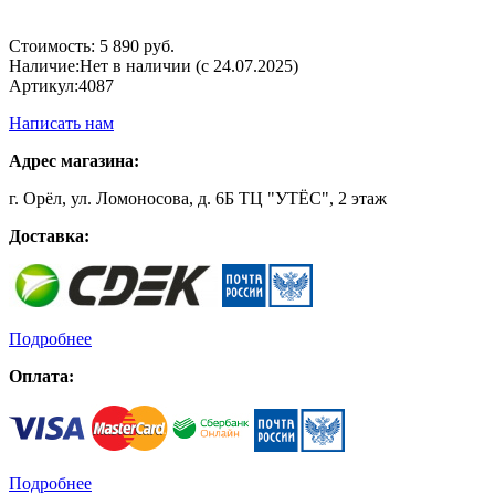
Стоимость:
5 890 руб.
Наличие:
Нет в наличии (с 24.07.2025)
Артикул:
4087
Написать нам
Адрес магазина:
г. Орёл, ул. Ломоносова, д. 6Б ТЦ "УТЁС", 2 этаж
Доставка:
Подробнее
Оплата:
Подробнее