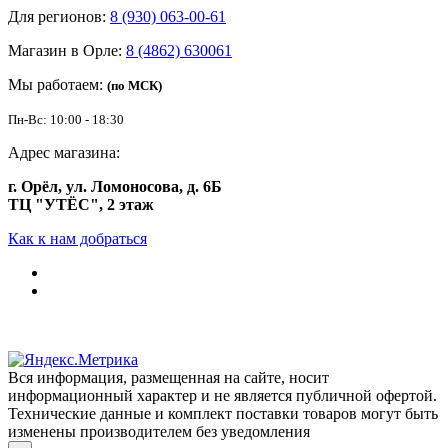
Для регионов:
8 (930) 063-00-61
Магазин в Орле:
8 (4862) 630061
Мы работаем:
(по МСК)
Пн-Вс: 10:00 - 18:30
Адрес магазина:
г. Орёл, ул. Ломоносова, д. 6Б
ТЦ "УТЁС", 2 этаж
Как к нам добраться
Вся информация, размещенная на сайте, носит
информационный характер и не является публичной офертой.
Технические данные и комплект поставки товаров могут быть
изменены производителем без уведомления