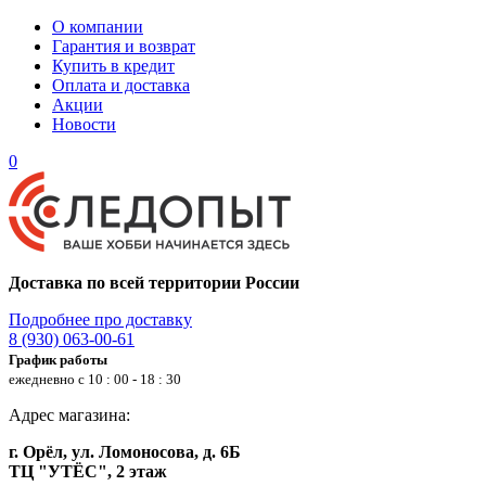
О компании
Гарантия и возврат
Купить в кредит
Оплата и доставка
Акции
Новости
0
Доставка по всей территории России
Подробнее про доставку
8 (930) 063-00-61
График работы
ежедневно с 10 : 00 - 18 : 30
Адрес магазина:
г. Орёл, ул. Ломоносова, д. 6Б
ТЦ "УТЁС", 2 этаж