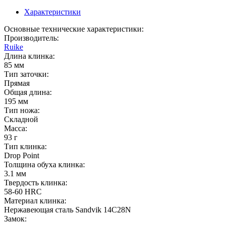
Характеристики
Основные технические характеристики:
Производитель:
Ruike
Длина клинка:
85 мм
Тип заточки:
Прямая
Общая длина:
195 мм
Тип ножа:
Складной
Масса:
93 г
Тип клинка:
Drop Point
Толщина обуха клинка:
3.1 мм
Твердость клинка:
58-60 HRC
Материал клинка:
Нержавеющая сталь Sandvik 14C28N
Замок: