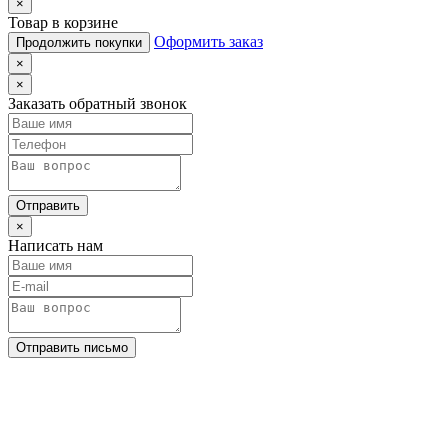
×
Товар в корзине
Оформить заказ
Продолжить покупки
×
×
Заказать обратный звонок
Отправить
×
Написать нам
Отправить письмо