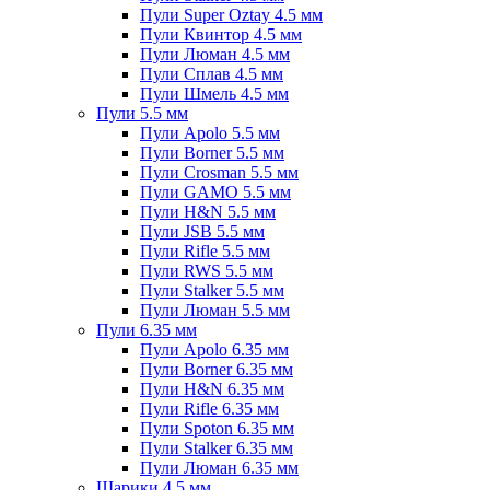
Пули Super Oztay 4.5 мм
Пули Квинтор 4.5 мм
Пули Люман 4.5 мм
Пули Сплав 4.5 мм
Пули Шмель 4.5 мм
Пули 5.5 мм
Пули Apolo 5.5 мм
Пули Borner 5.5 мм
Пули Crosman 5.5 мм
Пули GAMO 5.5 мм
Пули H&N 5.5 мм
Пули JSB 5.5 мм
Пули Rifle 5.5 мм
Пули RWS 5.5 мм
Пули Stalker 5.5 мм
Пули Люман 5.5 мм
Пули 6.35 мм
Пули Apolo 6.35 мм
Пули Borner 6.35 мм
Пули H&N 6.35 мм
Пули Rifle 6.35 мм
Пули Spoton 6.35 мм
Пули Stalker 6.35 мм
Пули Люман 6.35 мм
Шарики 4.5 мм