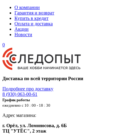
О компании
Гарантия и возврат
Купить в кредит
Оплата и доставка
Акции
Новости
0
Доставка по всей территории России
Подробнее про доставку
8 (930) 063-00-61
График работы
ежедневно с 10 : 00 - 18 : 30
Адрес магазина:
г. Орёл, ул. Ломоносова, д. 6Б
ТЦ "УТЁС", 2 этаж