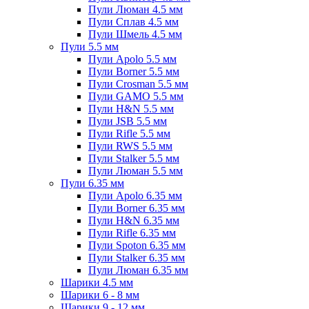
Пули Люман 4.5 мм
Пули Сплав 4.5 мм
Пули Шмель 4.5 мм
Пули 5.5 мм
Пули Apolo 5.5 мм
Пули Borner 5.5 мм
Пули Crosman 5.5 мм
Пули GAMO 5.5 мм
Пули H&N 5.5 мм
Пули JSB 5.5 мм
Пули Rifle 5.5 мм
Пули RWS 5.5 мм
Пули Stalker 5.5 мм
Пули Люман 5.5 мм
Пули 6.35 мм
Пули Apolo 6.35 мм
Пули Borner 6.35 мм
Пули H&N 6.35 мм
Пули Rifle 6.35 мм
Пули Spoton 6.35 мм
Пули Stalker 6.35 мм
Пули Люман 6.35 мм
Шарики 4.5 мм
Шарики 6 - 8 мм
Шарики 9 - 12 мм