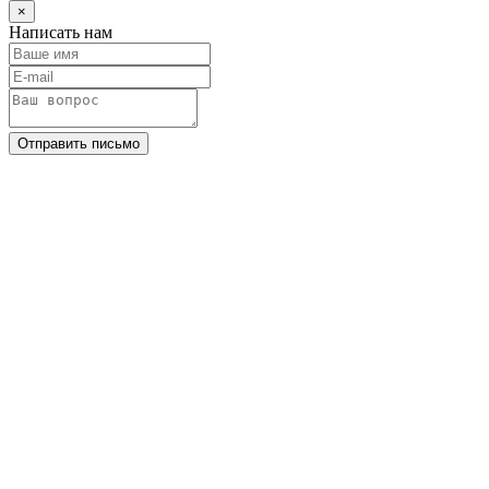
×
Написать нам
Отправить письмо