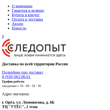
О компании
Гарантия и возврат
Купить в кредит
Оплата и доставка
Акции
Новости
0
Доставка по всей территории России
Подробнее про доставку
8 (930) 063-00-61
График работы
ежедневно с 10 : 00 - 18 : 30
Адрес магазина:
г. Орёл, ул. Ломоносова, д. 6Б
ТЦ "УТЁС", 2 этаж