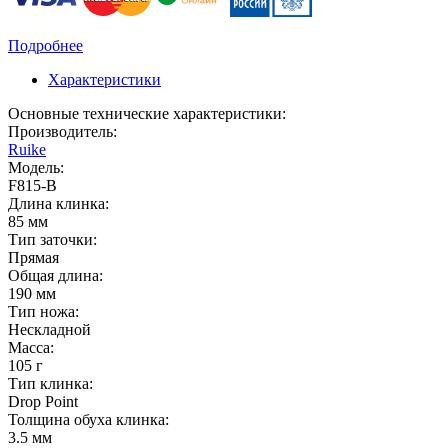
Подробнее
Характеристики
Основные технические характеристики:
Производитель:
Ruike
Модель:
F815-B
Длина клинка:
85 мм
Тип заточки:
Прямая
Общая длина:
190 мм
Тип ножа:
Нескладной
Масса:
105 г
Тип клинка:
Drop Point
Толщина обуха клинка:
3.5 мм