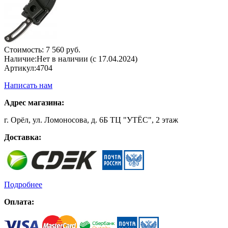
Стоимость:
7 560 руб.
Наличие:
Нет в наличии (с 17.04.2024)
Артикул:
4704
Написать нам
Адрес магазина:
г. Орёл, ул. Ломоносова, д. 6Б ТЦ "УТЁС", 2 этаж
Доставка:
Подробнее
Оплата: