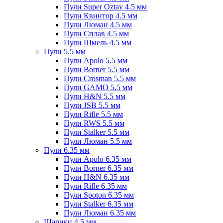
Пули Super Oztay 4.5 мм
Пули Квинтор 4.5 мм
Пули Люман 4.5 мм
Пули Сплав 4.5 мм
Пули Шмель 4.5 мм
Пули 5.5 мм
Пули Apolo 5.5 мм
Пули Borner 5.5 мм
Пули Crosman 5.5 мм
Пули GAMO 5.5 мм
Пули H&N 5.5 мм
Пули JSB 5.5 мм
Пули Rifle 5.5 мм
Пули RWS 5.5 мм
Пули Stalker 5.5 мм
Пули Люман 5.5 мм
Пули 6.35 мм
Пули Apolo 6.35 мм
Пули Borner 6.35 мм
Пули H&N 6.35 мм
Пули Rifle 6.35 мм
Пули Spoton 6.35 мм
Пули Stalker 6.35 мм
Пули Люман 6.35 мм
Шарики 4.5 мм