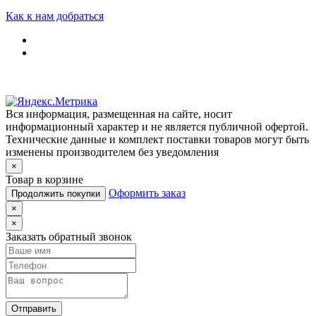
Как к нам добраться
Вся информация, размещенная на сайте, носит
информационный характер и не является публичной офертой.
Технические данные и комплект поставки товаров могут быть
изменены производителем без уведомления
×
Товар в корзине
Оформить заказ
Продолжить покупки
×
×
Заказать обратный звонок
Отправить