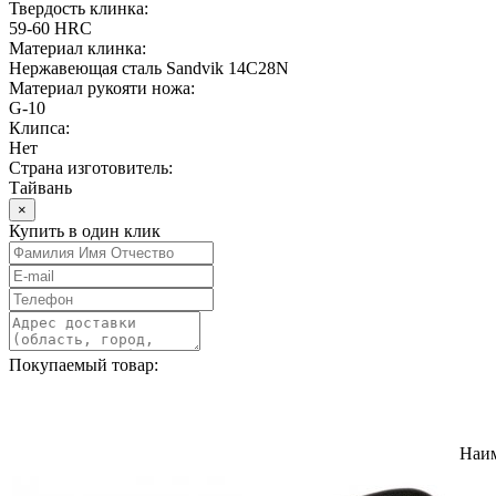
Твердость клинка:
59-60 HRC
Материал клинка:
Нержавеющая сталь Sandvik 14C28N
Материал рукояти ножа:
G-10
Клипса:
Нет
Страна изготовитель:
Тайвань
×
Купить в один клик
Покупаемый товар:
Наи