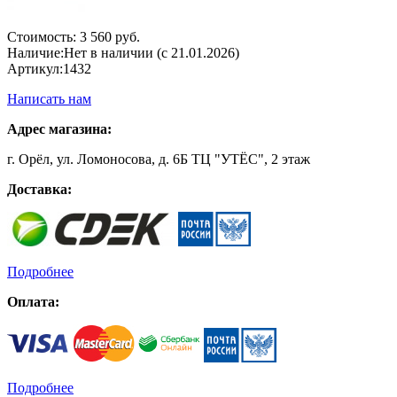
Стоимость:
3 560 руб.
Наличие:
Нет в наличии (с 21.01.2026)
Артикул:
1432
Написать нам
Адрес магазина:
г. Орёл, ул. Ломоносова, д. 6Б ТЦ "УТЁС", 2 этаж
Доставка:
Подробнее
Оплата:
Подробнее