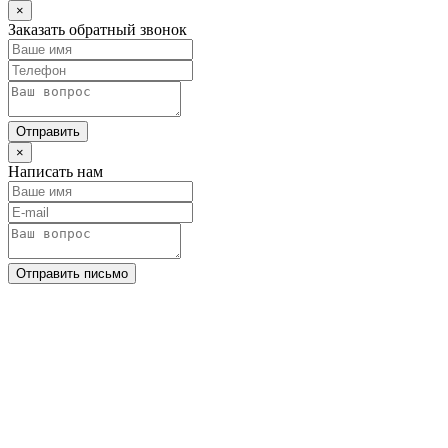
×
Заказать обратный звонок
Отправить
×
Написать нам
Отправить письмо