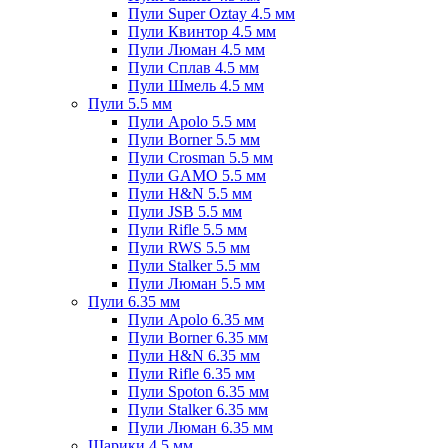
Пули Super Oztay 4.5 мм
Пули Квинтор 4.5 мм
Пули Люман 4.5 мм
Пули Сплав 4.5 мм
Пули Шмель 4.5 мм
Пули 5.5 мм
Пули Apolo 5.5 мм
Пули Borner 5.5 мм
Пули Crosman 5.5 мм
Пули GAMO 5.5 мм
Пули H&N 5.5 мм
Пули JSB 5.5 мм
Пули Rifle 5.5 мм
Пули RWS 5.5 мм
Пули Stalker 5.5 мм
Пули Люман 5.5 мм
Пули 6.35 мм
Пули Apolo 6.35 мм
Пули Borner 6.35 мм
Пули H&N 6.35 мм
Пули Rifle 6.35 мм
Пули Spoton 6.35 мм
Пули Stalker 6.35 мм
Пули Люман 6.35 мм
Шарики 4.5 мм