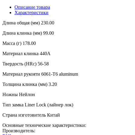
Описание товара
Характеристики
Длина общая (мм) 230.00
Длина клинка (мм) 99.00
Масса (г) 178.00
Материал клинка 440A
Твердость (HRc) 56-58
Материал рукояти 6061-T6 aluminum
Толщина клинка (мм) 3.20
Ножны Нейлон
Тип замка Liner Lock (лайнер лок)
Страна изготовитель Китай
Основные технические характеристики:
Производитель: