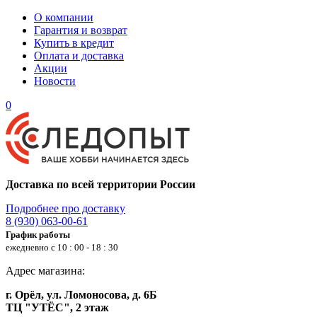
О компании
Гарантия и возврат
Купить в кредит
Оплата и доставка
Акции
Новости
0
Доставка по всей территории России
Подробнее про доставку
8 (930) 063-00-61
График работы
ежедневно с 10 : 00 - 18 : 30
Адрес магазина:
г. Орёл, ул. Ломоносова, д. 6Б
ТЦ "УТЁС", 2 этаж