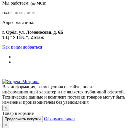
Мы работаем:
(по МСК)
Пн-Вс: 10:00 - 18:30
Адрес магазина:
г. Орёл, ул. Ломоносова, д. 6Б
ТЦ "УТЁС", 2 этаж
Как к нам добраться
Вся информация, размещенная на сайте, носит
информационный характер и не является публичной офертой.
Технические данные и комплект поставки товаров могут быть
изменены производителем без уведомления
×
Товар в корзине
Оформить заказ
Продолжить покупки
×