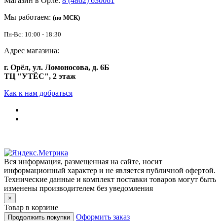
Магазин в Орле:
8 (4862) 630061
Мы работаем:
(по МСК)
Пн-Вс: 10:00 - 18:30
Адрес магазина:
г. Орёл, ул. Ломоносова, д. 6Б
ТЦ "УТЁС", 2 этаж
Как к нам добраться
Вся информация, размещенная на сайте, носит
информационный характер и не является публичной офертой.
Технические данные и комплект поставки товаров могут быть
изменены производителем без уведомления
×
Товар в корзине
Оформить заказ
Продолжить покупки