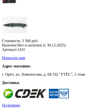
Стоимость:
3 560 руб.
Наличие:
Нет в наличии (с 30.12.2025)
Артикул:
1431
Написать нам
Адрес магазина:
г. Орёл, ул. Ломоносова, д. 6Б ТЦ "УТЁС", 2 этаж
Доставка:
Подробнее