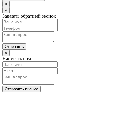
×
×
Заказать обратный звонок
Отправить
×
Написать нам
Отправить письмо