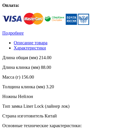
Оплата:
Подробнее
Описание товара
Характеристики
Длина общая (мм) 214.00
Длина клинка (мм) 88.00
Масса (г) 156.00
Толщина клинка (мм) 3.20
Ножны Нейлон
Тип замка Liner Lock (лайнер лок)
Страна изготовитель Китай
Основные технические характеристики: