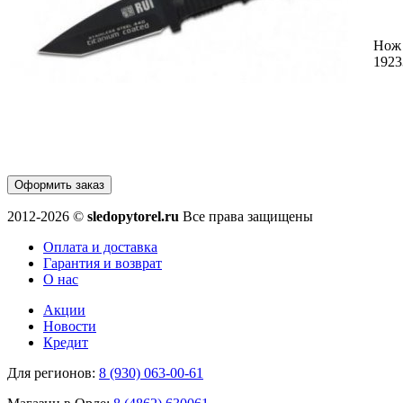
Нож
1923
Оформить заказ
2012-2026 ©
sledopytorel.ru
Все права защищены
Оплата и доставка
Гарантия и возврат
О нас
Акции
Новости
Кредит
Для регионов:
8 (930) 063-00-61