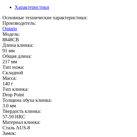
Характеристики
Основные технические характеристики:
Производитель:
Ontario
Модель:
8848CB
Длина клинка:
91 мм
Общая длина:
217 мм
Тип ножа:
Складной
Масса:
140 г
Тип клинка:
Drop Point
Толщина обуха клинка:
3.0 мм
Твердость клинка:
57-59 HRC
Материал клинка:
Сталь AUS-8
Замок: