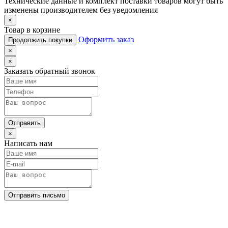
Технические данные и комплект поставки товаров могут быть
изменены производителем без уведомления
×
Товар в корзине
Оформить заказ
Продолжить покупки
×
×
Заказать обратный звонок
Отправить
×
Написать нам
Отправить письмо