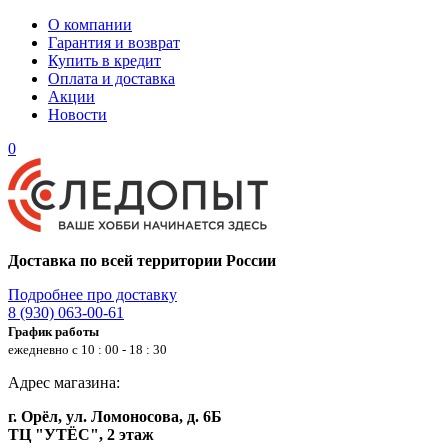
О компании
Гарантия и возврат
Купить в кредит
Оплата и доставка
Акции
Новости
0
Доставка по всей территории России
Подробнее про доставку
8 (930) 063-00-61
График работы
ежедневно с 10 : 00 - 18 : 30
Адрес магазина:
г. Орёл, ул. Ломоносова, д. 6Б
ТЦ "УТЁС", 2 этаж