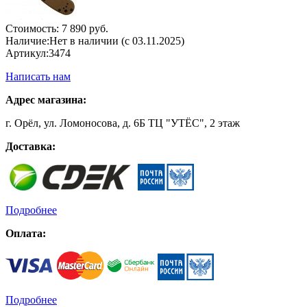
Стоимость:
7 890 руб.
Наличие:
Нет в наличии (с 03.11.2025)
Артикул:
3474
Написать нам
Адрес магазина:
г. Орёл, ул. Ломоносова, д. 6Б ТЦ "УТЁС", 2 этаж
Доставка:
Подробнее
Оплата:
Подробнее