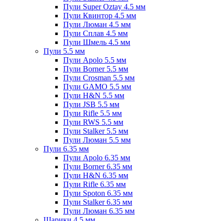
Пули Super Oztay 4.5 мм
Пули Квинтор 4.5 мм
Пули Люман 4.5 мм
Пули Сплав 4.5 мм
Пули Шмель 4.5 мм
Пули 5.5 мм
Пули Apolo 5.5 мм
Пули Borner 5.5 мм
Пули Crosman 5.5 мм
Пули GAMO 5.5 мм
Пули H&N 5.5 мм
Пули JSB 5.5 мм
Пули Rifle 5.5 мм
Пули RWS 5.5 мм
Пули Stalker 5.5 мм
Пули Люман 5.5 мм
Пули 6.35 мм
Пули Apolo 6.35 мм
Пули Borner 6.35 мм
Пули H&N 6.35 мм
Пули Rifle 6.35 мм
Пули Spoton 6.35 мм
Пули Stalker 6.35 мм
Пули Люман 6.35 мм
Шарики 4.5 мм