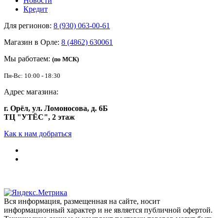
Новости
Кредит
Для регионов:
8 (930) 063-00-61
Магазин в Орле:
8 (4862) 630061
Мы работаем:
(по МСК)
Пн-Вс: 10:00 - 18:30
Адрес магазина:
г. Орёл, ул. Ломоносова, д. 6Б
ТЦ "УТЁС", 2 этаж
Как к нам добраться
Вся информация, размещенная на сайте, носит
информационный характер и не является публичной офертой.