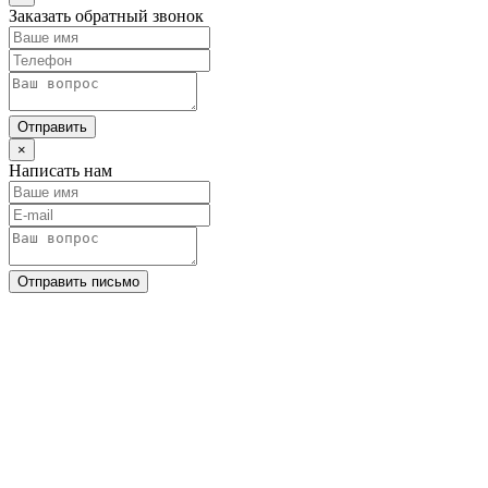
Заказать обратный звонок
Отправить
×
Написать нам
Отправить письмо