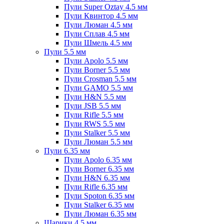
Пули Super Oztay 4.5 мм
Пули Квинтор 4.5 мм
Пули Люман 4.5 мм
Пули Сплав 4.5 мм
Пули Шмель 4.5 мм
Пули 5.5 мм
Пули Apolo 5.5 мм
Пули Borner 5.5 мм
Пули Crosman 5.5 мм
Пули GAMO 5.5 мм
Пули H&N 5.5 мм
Пули JSB 5.5 мм
Пули Rifle 5.5 мм
Пули RWS 5.5 мм
Пули Stalker 5.5 мм
Пули Люман 5.5 мм
Пули 6.35 мм
Пули Apolo 6.35 мм
Пули Borner 6.35 мм
Пули H&N 6.35 мм
Пули Rifle 6.35 мм
Пули Spoton 6.35 мм
Пули Stalker 6.35 мм
Пули Люман 6.35 мм
Шарики 4.5 мм