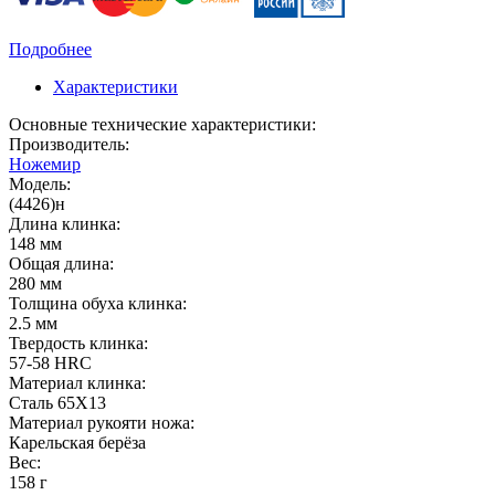
Подробнее
Характеристики
Основные технические характеристики:
Производитель:
Ножемир
Модель:
(4426)н
Длина клинка:
148 мм
Общая длина:
280 мм
Толщина обуха клинка:
2.5 мм
Твердость клинка:
57-58 HRC
Материал клинка:
Сталь 65Х13
Материал рукояти ножа:
Карельская берёза
Вес:
158 г