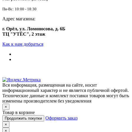
Пн-Вс: 10:00 - 18:30
Адрес магазина:
г. Орёл, ул. Ломоносова, д. 6Б
ТЦ "УТЁС", 2 этаж
Как к нам добраться
Вся информация, размещенная на сайте, носит
информационный характер и не является публичной офертой.
Технические данные и комплект поставки товаров могут быть
изменены производителем без уведомления
×
Товар в корзине
Оформить заказ
Продолжить покупки
×
×