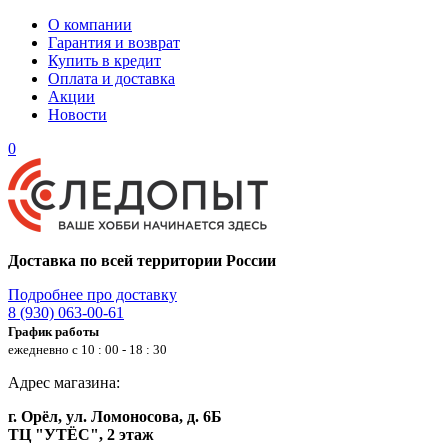
О компании
Гарантия и возврат
Купить в кредит
Оплата и доставка
Акции
Новости
0
Доставка по всей территории России
Подробнее про доставку
8 (930) 063-00-61
График работы
ежедневно с 10 : 00 - 18 : 30
Адрес магазина:
г. Орёл, ул. Ломоносова, д. 6Б
ТЦ "УТЁС", 2 этаж