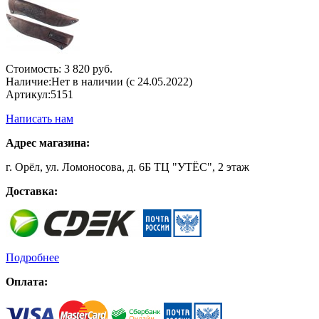
Стоимость:
3 820 руб.
Наличие:
Нет в наличии (с 24.05.2022)
Артикул:
5151
Написать нам
Адрес магазина:
г. Орёл, ул. Ломоносова, д. 6Б ТЦ "УТЁС", 2 этаж
Доставка:
Подробнее
Оплата: