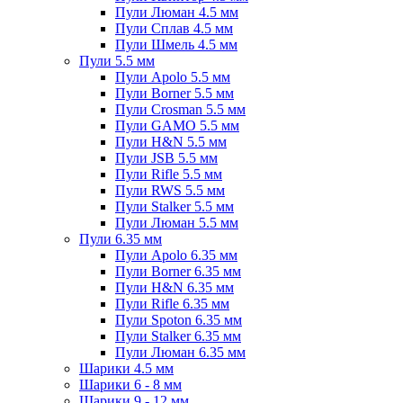
Пули Люман 4.5 мм
Пули Сплав 4.5 мм
Пули Шмель 4.5 мм
Пули 5.5 мм
Пули Apolo 5.5 мм
Пули Borner 5.5 мм
Пули Crosman 5.5 мм
Пули GAMO 5.5 мм
Пули H&N 5.5 мм
Пули JSB 5.5 мм
Пули Rifle 5.5 мм
Пули RWS 5.5 мм
Пули Stalker 5.5 мм
Пули Люман 5.5 мм
Пули 6.35 мм
Пули Apolo 6.35 мм
Пули Borner 6.35 мм
Пули H&N 6.35 мм
Пули Rifle 6.35 мм
Пули Spoton 6.35 мм
Пули Stalker 6.35 мм
Пули Люман 6.35 мм
Шарики 4.5 мм
Шарики 6 - 8 мм
Шарики 9 - 12 мм