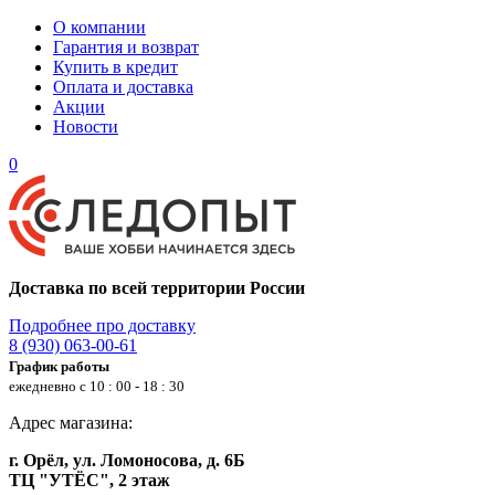
О компании
Гарантия и возврат
Купить в кредит
Оплата и доставка
Акции
Новости
0
Доставка по всей территории России
Подробнее про доставку
8 (930) 063-00-61
График работы
ежедневно с 10 : 00 - 18 : 30
Адрес магазина:
г. Орёл, ул. Ломоносова, д. 6Б
ТЦ "УТЁС", 2 этаж