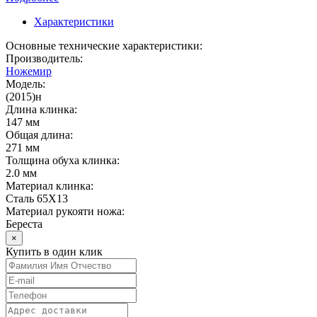
Характеристики
Основные технические характеристики:
Производитель:
Ножемир
Модель:
(2015)н
Длина клинка:
147 мм
Общая длина:
271 мм
Толщина обуха клинка:
2.0 мм
Материал клинка:
Сталь 65Х13
Материал рукояти ножа:
Береста
×
Купить в один клик