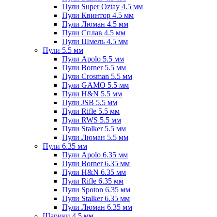
Пули Super Oztay 4.5 мм
Пули Квинтор 4.5 мм
Пули Люман 4.5 мм
Пули Сплав 4.5 мм
Пули Шмель 4.5 мм
Пули 5.5 мм
Пули Apolo 5.5 мм
Пули Borner 5.5 мм
Пули Crosman 5.5 мм
Пули GAMO 5.5 мм
Пули H&N 5.5 мм
Пули JSB 5.5 мм
Пули Rifle 5.5 мм
Пули RWS 5.5 мм
Пули Stalker 5.5 мм
Пули Люман 5.5 мм
Пули 6.35 мм
Пули Apolo 6.35 мм
Пули Borner 6.35 мм
Пули H&N 6.35 мм
Пули Rifle 6.35 мм
Пули Spoton 6.35 мм
Пули Stalker 6.35 мм
Пули Люман 6.35 мм
Шарики 4.5 мм