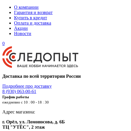
О компании
Гарантия и возврат
Купить в кредит
Оплата и доставка
Акции
Новости
0
Доставка по всей территории России
Подробнее про доставку
8 (930) 063-00-61
График работы
ежедневно с 10 : 00 - 18 : 30
Адрес магазина:
г. Орёл, ул. Ломоносова, д. 6Б
ТЦ "УТЁС", 2 этаж