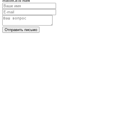
Написать нам
Отправить письмо