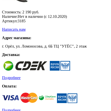
Стоимость:
2 190 руб.
Наличие:
Нет в наличии (с 12.10.2020)
Артикул:
3185
Написать нам
Адрес магазина:
г. Орёл, ул. Ломоносова, д. 6Б ТЦ "УТЁС", 2 этаж
Доставка:
Подробнее
Оплата:
Подробнее