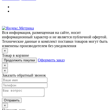
Вся информация, размещенная на сайте, носит
информационный характер и не является публичной офертой.
Технические данные и комплект поставки товаров могут быть
изменены производителем без уведомления
×
Товар в корзине
Оформить заказ
Продолжить покупки
×
×
Заказать обратный звонок
Отправить
×