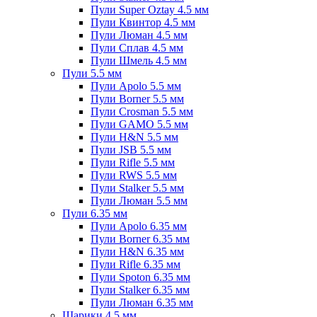
Пули Super Oztay 4.5 мм
Пули Квинтор 4.5 мм
Пули Люман 4.5 мм
Пули Сплав 4.5 мм
Пули Шмель 4.5 мм
Пули 5.5 мм
Пули Apolo 5.5 мм
Пули Borner 5.5 мм
Пули Crosman 5.5 мм
Пули GAMO 5.5 мм
Пули H&N 5.5 мм
Пули JSB 5.5 мм
Пули Rifle 5.5 мм
Пули RWS 5.5 мм
Пули Stalker 5.5 мм
Пули Люман 5.5 мм
Пули 6.35 мм
Пули Apolo 6.35 мм
Пули Borner 6.35 мм
Пули H&N 6.35 мм
Пули Rifle 6.35 мм
Пули Spoton 6.35 мм
Пули Stalker 6.35 мм
Пули Люман 6.35 мм
Шарики 4.5 мм