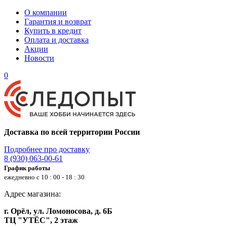
О компании
Гарантия и возврат
Купить в кредит
Оплата и доставка
Акции
Новости
0
Доставка по всей территории России
Подробнее про доставку
8 (930) 063-00-61
График работы
ежедневно с 10 : 00 - 18 : 30
Адрес магазина:
г. Орёл, ул. Ломоносова, д. 6Б
ТЦ "УТЁС", 2 этаж