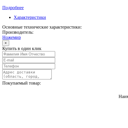
Подробнее
Характеристики
Основные технические характеристики:
Производитель:
Ножемир
×
Купить в один клик
Покупаемый товар:
Наи