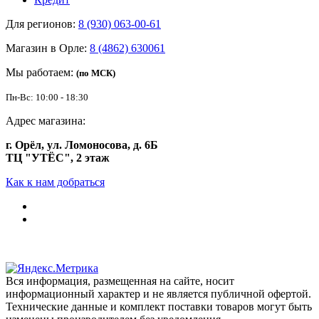
Для регионов:
8 (930) 063-00-61
Магазин в Орле:
8 (4862) 630061
Мы работаем:
(по МСК)
Пн-Вс: 10:00 - 18:30
Адрес магазина:
г. Орёл, ул. Ломоносова, д. 6Б
ТЦ "УТЁС", 2 этаж
Как к нам добраться
Вся информация, размещенная на сайте, носит
информационный характер и не является публичной офертой.
Технические данные и комплект поставки товаров могут быть