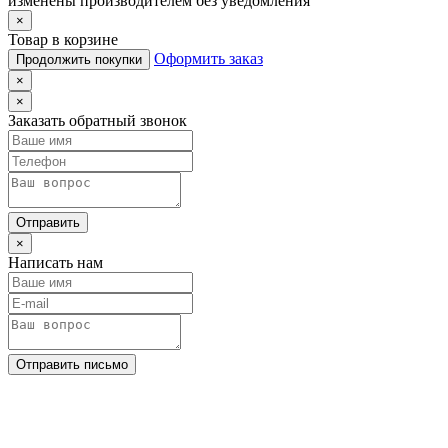
изменены производителем без уведомления
×
Товар в корзине
Оформить заказ
Продолжить покупки
×
×
Заказать обратный звонок
Отправить
×
Написать нам
Отправить письмо