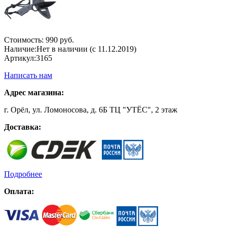
Стоимость:
990 руб.
Наличие:
Нет в наличии (с 11.12.2019)
Артикул:
3165
Написать нам
Адрес магазина:
г. Орёл, ул. Ломоносова, д. 6Б ТЦ "УТЁС", 2 этаж
Доставка:
Подробнее
Оплата: