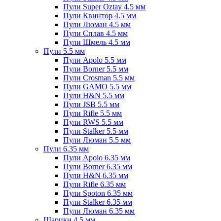
Пули Super Oztay 4.5 мм
Пули Квинтор 4.5 мм
Пули Люман 4.5 мм
Пули Сплав 4.5 мм
Пули Шмель 4.5 мм
Пули 5.5 мм
Пули Apolo 5.5 мм
Пули Borner 5.5 мм
Пули Crosman 5.5 мм
Пули GAMO 5.5 мм
Пули H&N 5.5 мм
Пули JSB 5.5 мм
Пули Rifle 5.5 мм
Пули RWS 5.5 мм
Пули Stalker 5.5 мм
Пули Люман 5.5 мм
Пули 6.35 мм
Пули Apolo 6.35 мм
Пули Borner 6.35 мм
Пули H&N 6.35 мм
Пули Rifle 6.35 мм
Пули Spoton 6.35 мм
Пули Stalker 6.35 мм
Пули Люман 6.35 мм
Шарики 4.5 мм