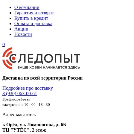
О компании
Гарантия и возврат
Купить в кредит
Оплата и доставка
Акции
Новости
0
Доставка по всей территории России
Подробнее про доставку
8 (930) 063-00-61
График работы
ежедневно с 10 : 00 - 18 : 30
Адрес магазина:
г. Орёл, ул. Ломоносова, д. 6Б
ТЦ "УТЁС", 2 этаж