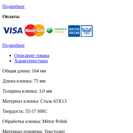
Подробнее
Оплата:
Подробнее
Описание товара
Характеристики
Общая длина: 164 мм
Длина клинка: 75 мм
Толщина клинка: 3,0 мм
Материал клинка: Сталь 65Х13
Твердость: 55-57 HRC
Обработка клинка: Mirror Polish
Материал рукоятки: Текстолит