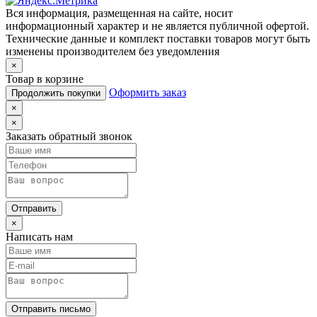
Вся информация, размещенная на сайте, носит
информационный характер и не является публичной офертой.
Технические данные и комплект поставки товаров могут быть
изменены производителем без уведомления
×
Товар в корзине
Оформить заказ
Продолжить покупки
×
×
Заказать обратный звонок
Отправить
×
Написать нам
Отправить письмо