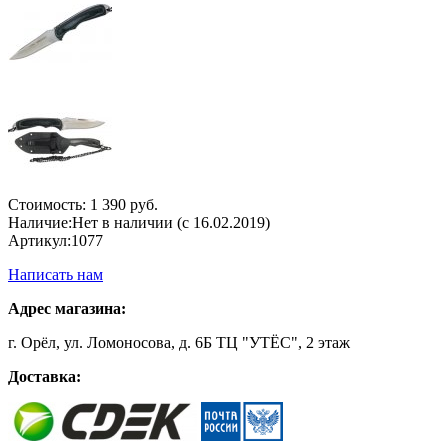
Стоимость:
1 390 руб.
Наличие:
Нет в наличии (с 16.02.2019)
Артикул:
1077
Написать нам
Адрес магазина:
г. Орёл, ул. Ломоносова, д. 6Б ТЦ "УТЁС", 2 этаж
Доставка: