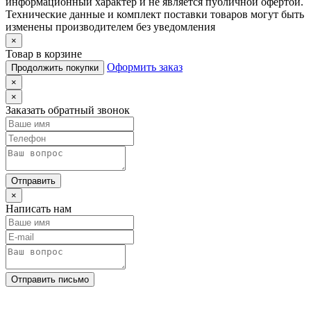
информационный характер и не является публичной офертой.
Технические данные и комплект поставки товаров могут быть
изменены производителем без уведомления
×
Товар в корзине
Оформить заказ
Продолжить покупки
×
×
Заказать обратный звонок
Отправить
×
Написать нам
Отправить письмо