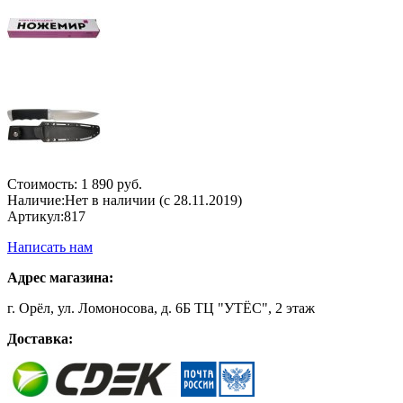
Стоимость:
1 890 руб.
Наличие:
Нет в наличии (с 28.11.2019)
Артикул:
817
Написать нам
Адрес магазина:
г. Орёл, ул. Ломоносова, д. 6Б ТЦ "УТЁС", 2 этаж
Доставка: