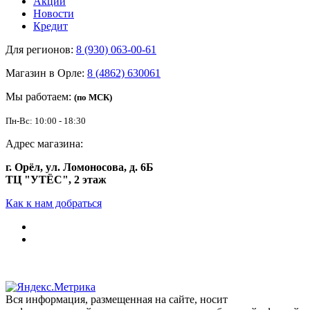
Акции
Новости
Кредит
Для регионов:
8 (930) 063-00-61
Магазин в Орле:
8 (4862) 630061
Мы работаем:
(по МСК)
Пн-Вс: 10:00 - 18:30
Адрес магазина:
г. Орёл, ул. Ломоносова, д. 6Б
ТЦ "УТЁС", 2 этаж
Как к нам добраться
Вся информация, размещенная на сайте, носит