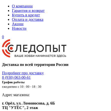
О компании
Гарантия и возврат
Купить в кредит
Оплата и доставка
Акции
Новости
0
Доставка по всей территории России
Подробнее про доставку
8 (930) 063-00-61
График работы
ежедневно с 10 : 00 - 18 : 30
Адрес магазина:
г. Орёл, ул. Ломоносова, д. 6Б
ТЦ "УТЁС", 2 этаж