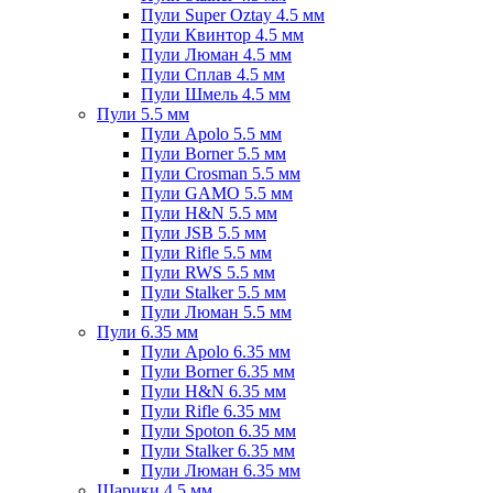
Пули Super Oztay 4.5 мм
Пули Квинтор 4.5 мм
Пули Люман 4.5 мм
Пули Сплав 4.5 мм
Пули Шмель 4.5 мм
Пули 5.5 мм
Пули Apolo 5.5 мм
Пули Borner 5.5 мм
Пули Crosman 5.5 мм
Пули GAMO 5.5 мм
Пули H&N 5.5 мм
Пули JSB 5.5 мм
Пули Rifle 5.5 мм
Пули RWS 5.5 мм
Пули Stalker 5.5 мм
Пули Люман 5.5 мм
Пули 6.35 мм
Пули Apolo 6.35 мм
Пули Borner 6.35 мм
Пули H&N 6.35 мм
Пули Rifle 6.35 мм
Пули Spoton 6.35 мм
Пули Stalker 6.35 мм
Пули Люман 6.35 мм
Шарики 4.5 мм