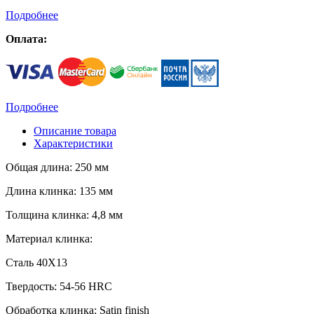
Подробнее
Оплата:
Подробнее
Описание товара
Характеристики
Общая длина: 250 мм
Длина клинка: 135 мм
Толщина клинка: 4,8 мм
Материал клинка:
Сталь 40Х13
Твердость: 54-56 HRC
Обработка клинка: Satin finish