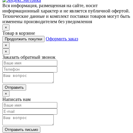
Вся информация, размещенная на сайте, носит
информационный характер и не является публичной офертой.
Технические данные и комплект поставки товаров могут быть
изменены производителем без уведомления
×
Товар в корзине
Оформить заказ
Продолжить покупки
×
×
Заказать обратный звонок
Отправить
×
Написать нам
Отправить письмо