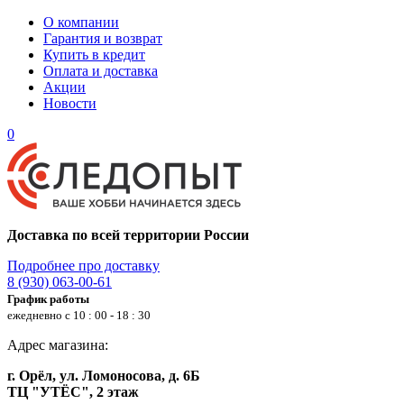
О компании
Гарантия и возврат
Купить в кредит
Оплата и доставка
Акции
Новости
0
Доставка по всей территории России
Подробнее про доставку
8 (930) 063-00-61
График работы
ежедневно с 10 : 00 - 18 : 30
Адрес магазина:
г. Орёл, ул. Ломоносова, д. 6Б
ТЦ "УТЁС", 2 этаж