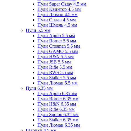
Пули Super Oztay 4.5 мм
Пули Квинтор 4.5 мм
Пули Люман 4.5 мм
Пули Сплав 4.5 мм
Пули Шмель 4.5 мм
Пули 5.5 мм
Пули Apolo 5.5 мм
Пули Borner 5.5 мм
Пули Crosman 5.5 мм
Пули GAMO 5.5 мм
Пули H&N 5.5 мм
Пули JSB 5.5 мм
Пули Rifle 5.5 мм
Пули RWS 5.5 мм
Пули Stalker 5.5 мм
Пули Люман 5.5 мм
Пули 6.35 мм
Пули Apolo 6.35 мм
Пули Borner 6.35 мм
Пули H&N 6.35 мм
Пули Rifle 6.35 мм
Пули Spoton 6.35 мм
Пули Stalker 6.35 мм
Пули Люман 6.35 мм
Шарики 4.5 мм