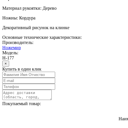
Материал рукоятки: Дерево
Ножны: Кордура
Декоративный рисунок на клинке
Основные технические характеристики:
Производитель:
Ножемир
Модель:
Н-177
×
Купить в один клик
Покупаемый товар:
Наи