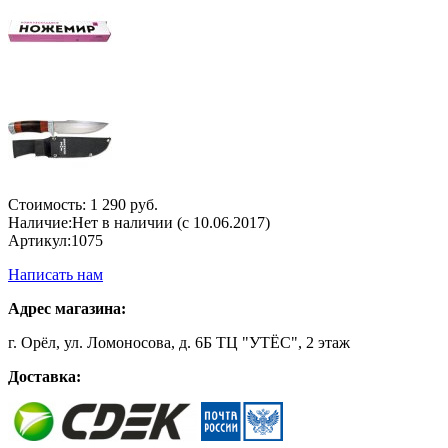
Стоимость:
1 290 руб.
Наличие:
Нет в наличии (с 10.06.2017)
Артикул:
1075
Написать нам
Адрес магазина:
г. Орёл, ул. Ломоносова, д. 6Б ТЦ "УТЁС", 2 этаж
Доставка: