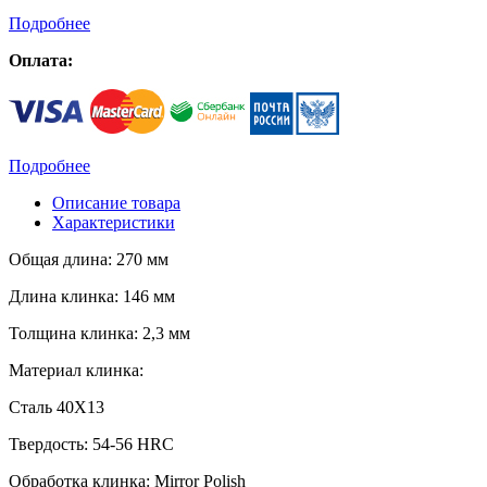
Подробнее
Оплата:
Подробнее
Описание товара
Характеристики
Общая длина: 270 мм
Длина клинка: 146 мм
Толщина клинка: 2,3 мм
Материал клинка:
Сталь 40Х13
Твердость: 54-56 HRC
Обработка клинка: Mirror Polish