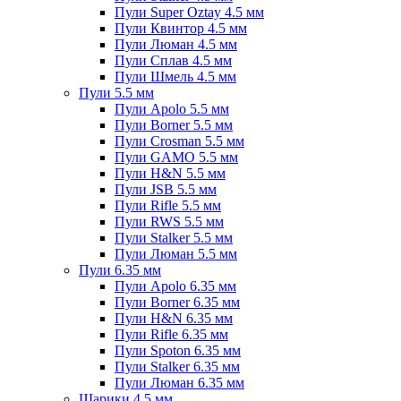
Пули Super Oztay 4.5 мм
Пули Квинтор 4.5 мм
Пули Люман 4.5 мм
Пули Сплав 4.5 мм
Пули Шмель 4.5 мм
Пули 5.5 мм
Пули Apolo 5.5 мм
Пули Borner 5.5 мм
Пули Crosman 5.5 мм
Пули GAMO 5.5 мм
Пули H&N 5.5 мм
Пули JSB 5.5 мм
Пули Rifle 5.5 мм
Пули RWS 5.5 мм
Пули Stalker 5.5 мм
Пули Люман 5.5 мм
Пули 6.35 мм
Пули Apolo 6.35 мм
Пули Borner 6.35 мм
Пули H&N 6.35 мм
Пули Rifle 6.35 мм
Пули Spoton 6.35 мм
Пули Stalker 6.35 мм
Пули Люман 6.35 мм
Шарики 4.5 мм