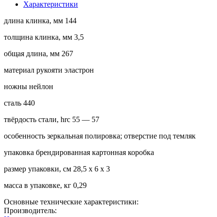
Характеристики
длина клинка, мм 144
толщина клинка, мм 3,5
общая длина, мм 267
материал рукояти эластрон
ножны нейлон
сталь 440
твёрдость стали, hrc 55 — 57
особенность зеркальная полировка; отверстие под темляк
упаковка брендированная картонная коробка
размер упаковки, см 28,5 х 6 х 3
масса в упаковке, кг 0,29
Основные технические характеристики:
Производитель: