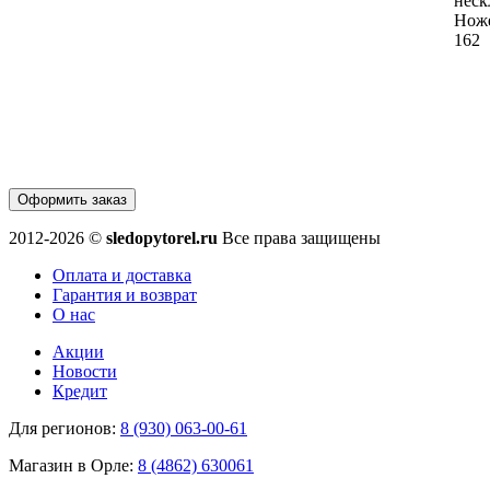
неск
Нож
162
Оформить заказ
2012-2026 ©
sledopytorel.ru
Все права защищены
Оплата и доставка
Гарантия и возврат
О нас
Акции
Новости
Кредит
Для регионов:
8 (930) 063-00-61
Магазин в Орле:
8 (4862) 630061