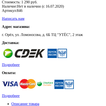
Стоимость:
1 290 руб.
Наличие:
Нет в наличии (с 16.07.2020)
Артикул:
846
Написать нам
Адрес магазина:
г. Орёл, ул. Ломоносова, д. 6Б ТЦ "УТЁС", 2 этаж
Доставка:
Подробнее
Оплата:
Подробнее
Описание товара