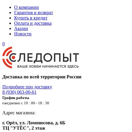
О компании
Гарантия и возврат
Купить в кредит
Оплата и доставка
Акции
Новости
0
Доставка по всей территории России
Подробнее про доставку
8 (930) 063-00-61
График работы
ежедневно с 10 : 00 - 18 : 30
Адрес магазина:
г. Орёл, ул. Ломоносова, д. 6Б
ТЦ "УТЁС", 2 этаж