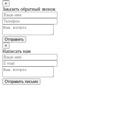
×
Заказать обратный звонок
Отправить
×
Написать нам
Отправить письмо