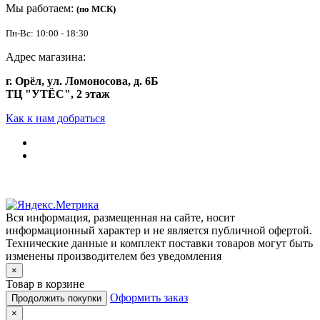
Мы работаем:
(по МСК)
Пн-Вс: 10:00 - 18:30
Адрес магазина:
г. Орёл, ул. Ломоносова, д. 6Б
ТЦ "УТЁС", 2 этаж
Как к нам добраться
Вся информация, размещенная на сайте, носит
информационный характер и не является публичной офертой.
Технические данные и комплект поставки товаров могут быть
изменены производителем без уведомления
×
Товар в корзине
Оформить заказ
Продолжить покупки
×