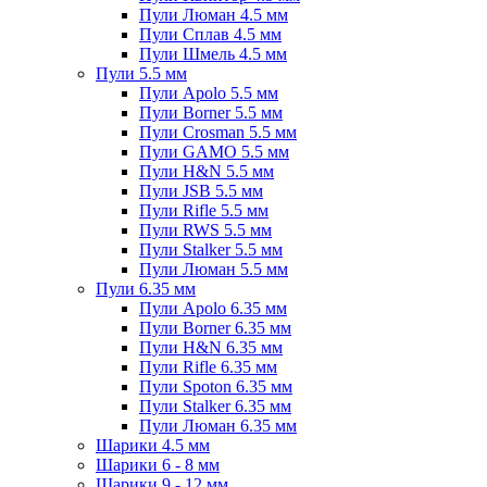
Пули Люман 4.5 мм
Пули Сплав 4.5 мм
Пули Шмель 4.5 мм
Пули 5.5 мм
Пули Apolo 5.5 мм
Пули Borner 5.5 мм
Пули Crosman 5.5 мм
Пули GAMO 5.5 мм
Пули H&N 5.5 мм
Пули JSB 5.5 мм
Пули Rifle 5.5 мм
Пули RWS 5.5 мм
Пули Stalker 5.5 мм
Пули Люман 5.5 мм
Пули 6.35 мм
Пули Apolo 6.35 мм
Пули Borner 6.35 мм
Пули H&N 6.35 мм
Пули Rifle 6.35 мм
Пули Spoton 6.35 мм
Пули Stalker 6.35 мм
Пули Люман 6.35 мм
Шарики 4.5 мм
Шарики 6 - 8 мм
Шарики 9 - 12 мм