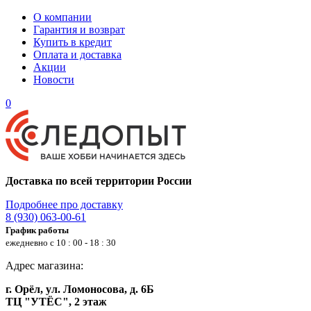
О компании
Гарантия и возврат
Купить в кредит
Оплата и доставка
Акции
Новости
0
Доставка по всей территории России
Подробнее про доставку
8 (930) 063-00-61
График работы
ежедневно с 10 : 00 - 18 : 30
Адрес магазина:
г. Орёл, ул. Ломоносова, д. 6Б
ТЦ "УТЁС", 2 этаж