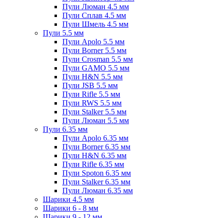
Пули Люман 4.5 мм
Пули Сплав 4.5 мм
Пули Шмель 4.5 мм
Пули 5.5 мм
Пули Apolo 5.5 мм
Пули Borner 5.5 мм
Пули Crosman 5.5 мм
Пули GAMO 5.5 мм
Пули H&N 5.5 мм
Пули JSB 5.5 мм
Пули Rifle 5.5 мм
Пули RWS 5.5 мм
Пули Stalker 5.5 мм
Пули Люман 5.5 мм
Пули 6.35 мм
Пули Apolo 6.35 мм
Пули Borner 6.35 мм
Пули H&N 6.35 мм
Пули Rifle 6.35 мм
Пули Spoton 6.35 мм
Пули Stalker 6.35 мм
Пули Люман 6.35 мм
Шарики 4.5 мм
Шарики 6 - 8 мм
Шарики 9 - 12 мм