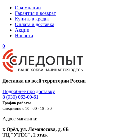
О компании
Гарантия и возврат
Купить в кредит
Оплата и доставка
Акции
Новости
0
Доставка по всей территории России
Подробнее про доставку
8 (930) 063-00-61
График работы
ежедневно с 10 : 00 - 18 : 30
Адрес магазина:
г. Орёл, ул. Ломоносова, д. 6Б
ТЦ "УТЁС", 2 этаж