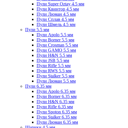
Пули Super Oztay 4.5 мм
Пули Квинтор 4.5 мм
Пули Люман 4.5 мм
Пули Сплав 4.5 мм
Пули Шмель 4.5 мм
Пули 5.5 мм
Пули Apolo 5.5 мм
Пули Borner 5.5 мм
Пули Crosman 5.5 мм
Пули GAMO 5.5 мм
Пули H&N 5.5 мм
Пули JSB 5.5 мм
Пули Rifle 5.5 мм
Пули RWS 5.5 мм
Пули Stalker 5.5 мм
Пули Люман 5.5 мм
Пули 6.35 мм
Пули Apolo 6.35 мм
Пули Borner 6.35 мм
Пули H&N 6.35 мм
Пули Rifle 6.35 мм
Пули Spoton 6.35 мм
Пули Stalker 6.35 мм
Пули Люман 6.35 мм
Шарики 4.5 мм