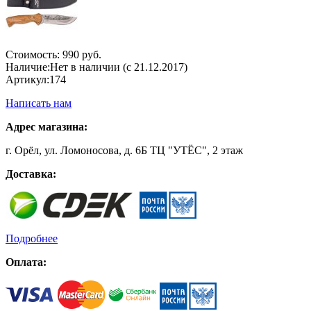
Стоимость:
990 руб.
Наличие:
Нет в наличии (с 21.12.2017)
Артикул:
174
Написать нам
Адрес магазина:
г. Орёл, ул. Ломоносова, д. 6Б ТЦ "УТЁС", 2 этаж
Доставка:
Подробнее
Оплата: