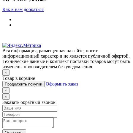
Как к нам добраться
Вся информация, размещенная на сайте, носит
информационный характер и не является публичной офертой.
Технические данные и комплект поставки товаров могут быть
изменены производителем без уведомления
×
Товар в корзине
Оформить заказ
Продолжить покупки
×
×
Заказать обратный звонок
Отправить