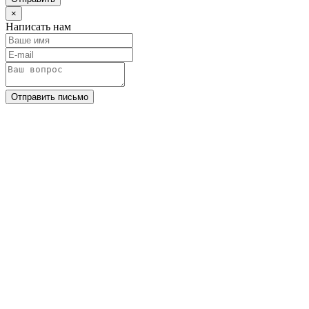
×
Написать нам
Отправить письмо