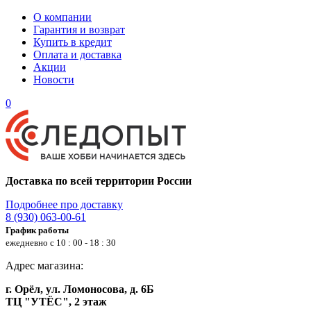
О компании
Гарантия и возврат
Купить в кредит
Оплата и доставка
Акции
Новости
0
Доставка по всей территории России
Подробнее про доставку
8 (930) 063-00-61
График работы
ежедневно с 10 : 00 - 18 : 30
Адрес магазина:
г. Орёл, ул. Ломоносова, д. 6Б
ТЦ "УТЁС", 2 этаж