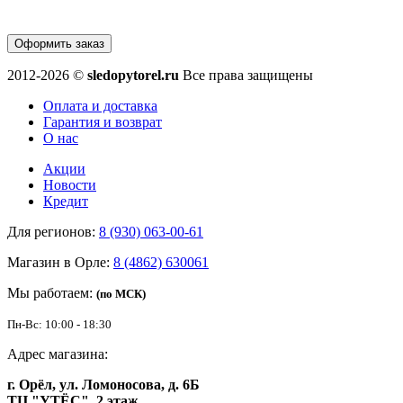
Оформить заказ
2012-2026 ©
sledopytorel.ru
Все права защищены
Оплата и доставка
Гарантия и возврат
О нас
Акции
Новости
Кредит
Для регионов:
8 (930) 063-00-61
Магазин в Орле:
8 (4862) 630061
Мы работаем:
(по МСК)
Пн-Вс: 10:00 - 18:30
Адрес магазина:
г. Орёл, ул. Ломоносова, д. 6Б
ТЦ "УТЁС", 2 этаж