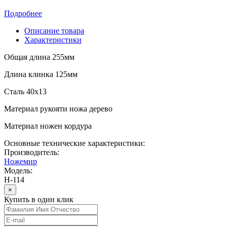
Подробнее
Описание товара
Характеристики
Общая длина 255мм
Длина клинка 125мм
Сталь 40х13
Материал рукояти ножа дерево
Материал ножен кордура
Основные технические характеристики:
Производитель:
Ножемир
Модель:
Н-114
×
Купить в один клик