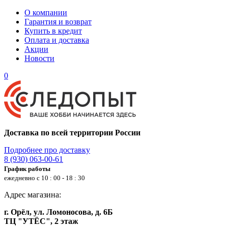
О компании
Гарантия и возврат
Купить в кредит
Оплата и доставка
Акции
Новости
0
Доставка по всей территории России
Подробнее про доставку
8 (930) 063-00-61
График работы
ежедневно с 10 : 00 - 18 : 30
Адрес магазина:
г. Орёл, ул. Ломоносова, д. 6Б
ТЦ "УТЁС", 2 этаж