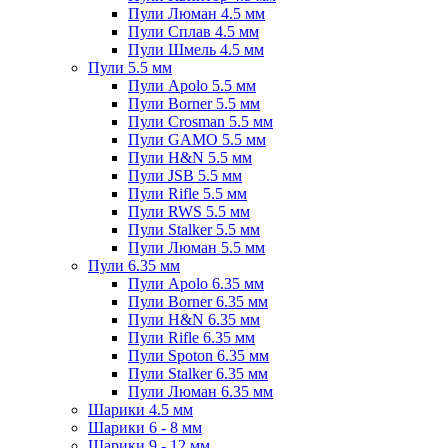
Пули Люман 4.5 мм
Пули Сплав 4.5 мм
Пули Шмель 4.5 мм
Пули 5.5 мм
Пули Apolo 5.5 мм
Пули Borner 5.5 мм
Пули Crosman 5.5 мм
Пули GAMO 5.5 мм
Пули H&N 5.5 мм
Пули JSB 5.5 мм
Пули Rifle 5.5 мм
Пули RWS 5.5 мм
Пули Stalker 5.5 мм
Пули Люман 5.5 мм
Пули 6.35 мм
Пули Apolo 6.35 мм
Пули Borner 6.35 мм
Пули H&N 6.35 мм
Пули Rifle 6.35 мм
Пули Spoton 6.35 мм
Пули Stalker 6.35 мм
Пули Люман 6.35 мм
Шарики 4.5 мм
Шарики 6 - 8 мм
Шарики 9 - 12 мм