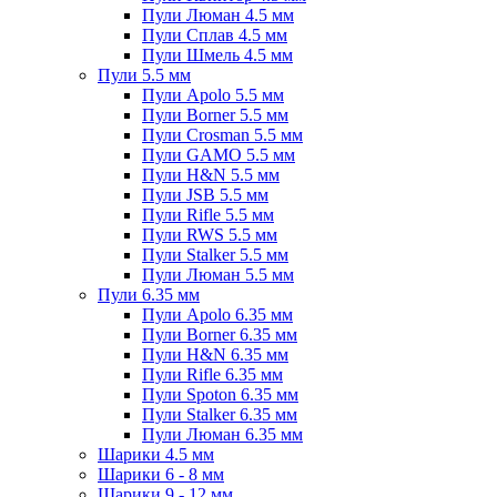
Пули Люман 4.5 мм
Пули Сплав 4.5 мм
Пули Шмель 4.5 мм
Пули 5.5 мм
Пули Apolo 5.5 мм
Пули Borner 5.5 мм
Пули Crosman 5.5 мм
Пули GAMO 5.5 мм
Пули H&N 5.5 мм
Пули JSB 5.5 мм
Пули Rifle 5.5 мм
Пули RWS 5.5 мм
Пули Stalker 5.5 мм
Пули Люман 5.5 мм
Пули 6.35 мм
Пули Apolo 6.35 мм
Пули Borner 6.35 мм
Пули H&N 6.35 мм
Пули Rifle 6.35 мм
Пули Spoton 6.35 мм
Пули Stalker 6.35 мм
Пули Люман 6.35 мм
Шарики 4.5 мм
Шарики 6 - 8 мм
Шарики 9 - 12 мм