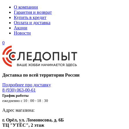
О компании
Гарантия и возврат
Купить в кредит
Оплата и доставка
Акции
Новости
0
Доставка по всей территории России
Подробнее про доставку
8 (930) 063-00-61
График работы
ежедневно с 10 : 00 - 18 : 30
Адрес магазина:
г. Орёл, ул. Ломоносова, д. 6Б
ТЦ "УТЁС", 2 этаж