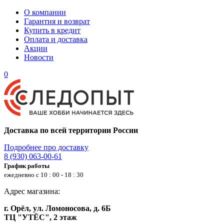
О компании
Гарантия и возврат
Купить в кредит
Оплата и доставка
Акции
Новости
0
Доставка по всей территории России
Подробнее про доставку
8 (930) 063-00-61
График работы
ежедневно с 10 : 00 - 18 : 30
Адрес магазина:
г. Орёл, ул. Ломоносова, д. 6Б
ТЦ "УТЁС", 2 этаж