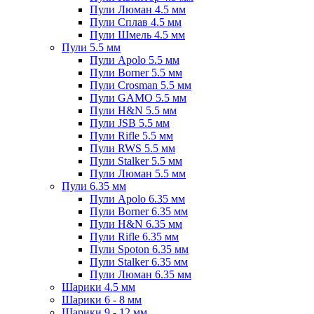
Пули Люман 4.5 мм
Пули Сплав 4.5 мм
Пули Шмель 4.5 мм
Пули 5.5 мм
Пули Apolo 5.5 мм
Пули Borner 5.5 мм
Пули Crosman 5.5 мм
Пули GAMO 5.5 мм
Пули H&N 5.5 мм
Пули JSB 5.5 мм
Пули Rifle 5.5 мм
Пули RWS 5.5 мм
Пули Stalker 5.5 мм
Пули Люман 5.5 мм
Пули 6.35 мм
Пули Apolo 6.35 мм
Пули Borner 6.35 мм
Пули H&N 6.35 мм
Пули Rifle 6.35 мм
Пули Spoton 6.35 мм
Пули Stalker 6.35 мм
Пули Люман 6.35 мм
Шарики 4.5 мм
Шарики 6 - 8 мм
Шарики 9 - 12 мм