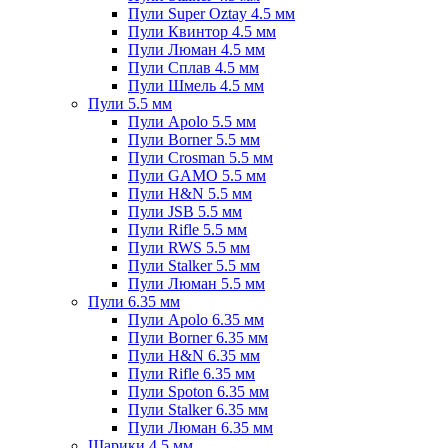
Пули Super Oztay 4.5 мм
Пули Квинтор 4.5 мм
Пули Люман 4.5 мм
Пули Сплав 4.5 мм
Пули Шмель 4.5 мм
Пули 5.5 мм
Пули Apolo 5.5 мм
Пули Borner 5.5 мм
Пули Crosman 5.5 мм
Пули GAMO 5.5 мм
Пули H&N 5.5 мм
Пули JSB 5.5 мм
Пули Rifle 5.5 мм
Пули RWS 5.5 мм
Пули Stalker 5.5 мм
Пули Люман 5.5 мм
Пули 6.35 мм
Пули Apolo 6.35 мм
Пули Borner 6.35 мм
Пули H&N 6.35 мм
Пули Rifle 6.35 мм
Пули Spoton 6.35 мм
Пули Stalker 6.35 мм
Пули Люман 6.35 мм
Шарики 4.5 мм