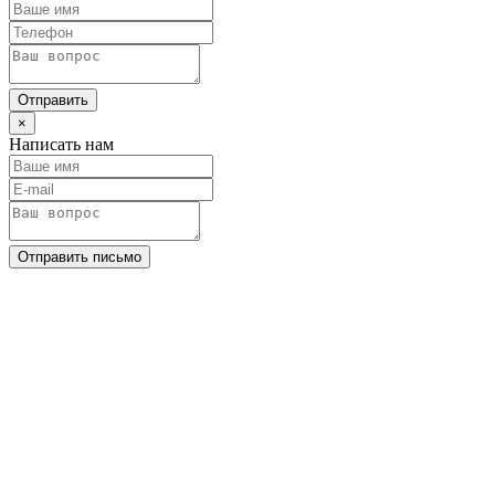
Отправить
×
Написать нам
Отправить письмо