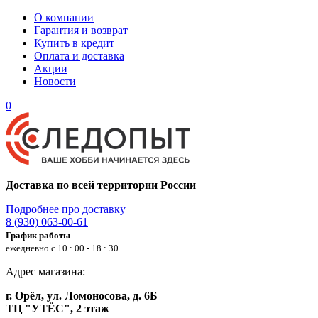
О компании
Гарантия и возврат
Купить в кредит
Оплата и доставка
Акции
Новости
0
Доставка по всей территории России
Подробнее про доставку
8 (930) 063-00-61
График работы
ежедневно с 10 : 00 - 18 : 30
Адрес магазина:
г. Орёл, ул. Ломоносова, д. 6Б
ТЦ "УТЁС", 2 этаж