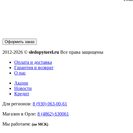
Оформить заказ
2012-2026 ©
sledopytorel.ru
Все права защищены
Оплата и доставка
Гарантия и возврат
О нас
Акции
Новости
Кредит
Для регионов:
8 (930) 063-00-61
Магазин в Орле:
8 (4862) 630061
Мы работаем:
(по МСК)