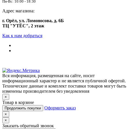
Пн-Вс: 10:00 - 18:30
Адрес магазина:
г. Орёл, ул. Ломоносова, д. 6Б
ТЦ "УТЁС", 2 этаж
Как к нам добраться
Вся информация, размещенная на сайте, носит
информационный характер и не является публичной офертой.
Технические данные и комплект поставки товаров могут быть
изменены производителем без уведомления
×
Товар в корзине
Оформить заказ
Продолжить покупки
×
×
Заказать обратный звонок