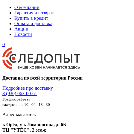
О компании
Гарантия и возврат
Купить в кредит
Оплата и доставка
Акции
Новости
0
Доставка по всей территории России
Подробнее про доставку
8 (930) 063-00-61
График работы
ежедневно с 10 : 00 - 18 : 30
Адрес магазина:
г. Орёл, ул. Ломоносова, д. 6Б
ТЦ "УТЁС", 2 этаж