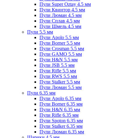
Пули Super Oztay 4.5 мм
Пули Квинтор 4.5 мм
Пули Люман 4.5 мм
Пули Сплав 4.5 мм
Пули Шмель 4.5 мм
Пули 5.5 мм
Пули Apolo 5.5 мм
Пули Borner 5.5 мм
Пули Crosman 5.5 мм
Пули GAMO 5.5 мм
Пули H&N 5.5 мм
Пули JSB 5.5 мм
Пули Rifle 5.5 мм
Пули RWS 5.5 мм
Пули Stalker 5.5 мм
Пули Люман 5.5 мм
Пули 6.35 мм
Пули Apolo 6.35 мм
Пули Borner 6.35 мм
Пули H&N 6.35 мм
Пули Rifle 6.35 мм
Пули Spoton 6.35 мм
Пули Stalker 6.35 мм
Пули Люман 6.35 мм
Шарики 4.5 мм