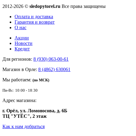
2012-2026 ©
sledopytorel.ru
Все права защищены
Оплата и доставка
Гарантия и возврат
О нас
Акции
Новости
Кредит
Для регионов:
8 (930) 063-00-61
Магазин в Орле:
8 (4862) 630061
Мы работаем:
(по МСК)
Пн-Вс: 10:00 - 18:30
Адрес магазина:
г. Орёл, ул. Ломоносова, д. 6Б
ТЦ "УТЁС", 2 этаж
Как к нам добраться