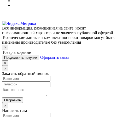
Вся информация, размещенная на сайте, носит
информационный характер и не является публичной офертой.
Технические данные и комплект поставки товаров могут быть
изменены производителем без уведомления
×
Товар в корзине
Оформить заказ
Продолжить покупки
×
×
Заказать обратный звонок
Отправить
×
Написать нам