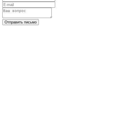
Отправить письмо