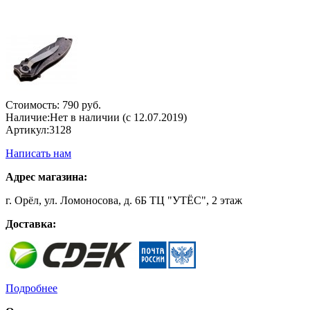
Стоимость:
790 руб.
Наличие:
Нет в наличии (с 12.07.2019)
Артикул:
3128
Написать нам
Адрес магазина:
г. Орёл, ул. Ломоносова, д. 6Б ТЦ "УТЁС", 2 этаж
Доставка:
Подробнее