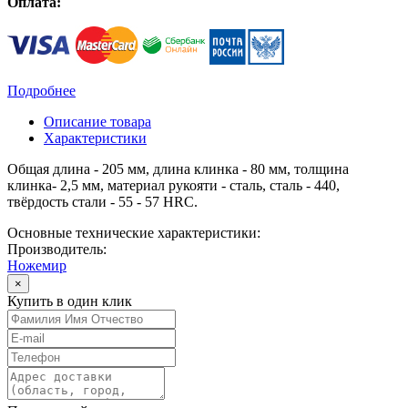
Оплата:
Подробнее
Описание товара
Характеристики
Общая длина - 205 мм, длина клинка - 80 мм, толщина
клинка- 2,5 мм, материал рукояти - сталь, сталь - 440,
твёрдость стали - 55 - 57 HRC.
Основные технические характеристики:
Производитель:
Ножемир
×
Купить в один клик