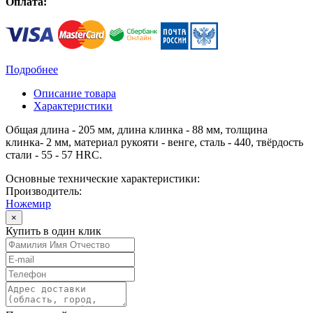
Оплата:
Подробнее
Описание товара
Характеристики
Общая длина - 205 мм, длина клинка - 88 мм, толщина
клинка- 2 мм, материал рукояти - венге, сталь - 440, твёрдость
стали - 55 - 57 HRC.
Основные технические характеристики:
Производитель:
Ножемир
×
Купить в один клик