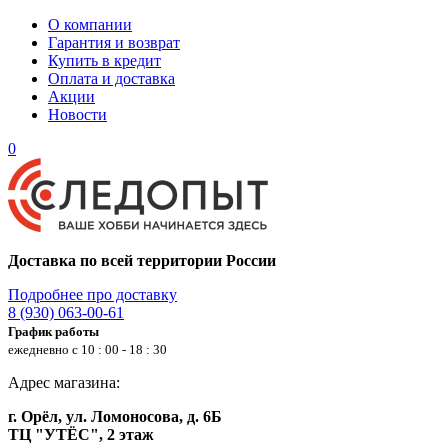
О компании
Гарантия и возврат
Купить в кредит
Оплата и доставка
Акции
Новости
0
Доставка по всей территории России
Подробнее про доставку
8 (930) 063-00-61
График работы
ежедневно с 10 : 00 - 18 : 30
Адрес магазина:
г. Орёл, ул. Ломоносова, д. 6Б
ТЦ "УТЁС", 2 этаж