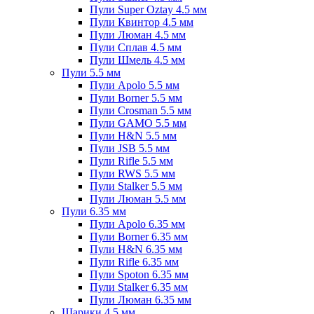
Пули Super Oztay 4.5 мм
Пули Квинтор 4.5 мм
Пули Люман 4.5 мм
Пули Сплав 4.5 мм
Пули Шмель 4.5 мм
Пули 5.5 мм
Пули Apolo 5.5 мм
Пули Borner 5.5 мм
Пули Crosman 5.5 мм
Пули GAMO 5.5 мм
Пули H&N 5.5 мм
Пули JSB 5.5 мм
Пули Rifle 5.5 мм
Пули RWS 5.5 мм
Пули Stalker 5.5 мм
Пули Люман 5.5 мм
Пули 6.35 мм
Пули Apolo 6.35 мм
Пули Borner 6.35 мм
Пули H&N 6.35 мм
Пули Rifle 6.35 мм
Пули Spoton 6.35 мм
Пули Stalker 6.35 мм
Пули Люман 6.35 мм
Шарики 4.5 мм