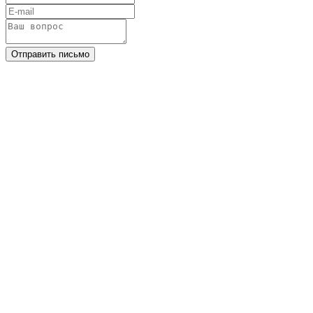
Отправить письмо