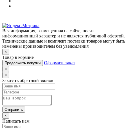
Вся информация, размещенная на сайте, носит
информационный характер и не является публичной офертой.
Технические данные и комплект поставки товаров могут быть
изменены производителем без уведомления
×
Товар в корзине
Оформить заказ
Продолжить покупки
×
×
Заказать обратный звонок
Отправить
×
Написать нам