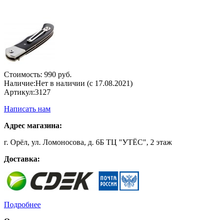
Стоимость:
990 руб.
Наличие:
Нет в наличии (с 17.08.2021)
Артикул:
3127
Написать нам
Адрес магазина:
г. Орёл, ул. Ломоносова, д. 6Б ТЦ "УТЁС", 2 этаж
Доставка:
Подробнее