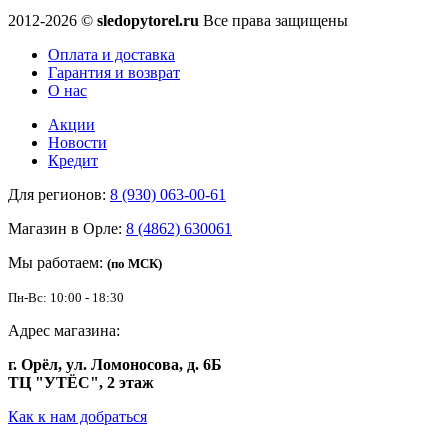
2012-2026 ©
sledopytorel.ru
Все права защищены
Оплата и доставка
Гарантия и возврат
О нас
Акции
Новости
Кредит
Для регионов:
8 (930) 063-00-61
Магазин в Орле:
8 (4862) 630061
Мы работаем:
(по МСК)
Пн-Вс: 10:00 - 18:30
Адрес магазина:
г. Орёл, ул. Ломоносова, д. 6Б
ТЦ "УТЁС", 2 этаж
Как к нам добраться