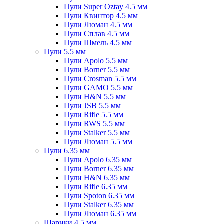
Пули Super Oztay 4.5 мм
Пули Квинтор 4.5 мм
Пули Люман 4.5 мм
Пули Сплав 4.5 мм
Пули Шмель 4.5 мм
Пули 5.5 мм
Пули Apolo 5.5 мм
Пули Borner 5.5 мм
Пули Crosman 5.5 мм
Пули GAMO 5.5 мм
Пули H&N 5.5 мм
Пули JSB 5.5 мм
Пули Rifle 5.5 мм
Пули RWS 5.5 мм
Пули Stalker 5.5 мм
Пули Люман 5.5 мм
Пули 6.35 мм
Пули Apolo 6.35 мм
Пули Borner 6.35 мм
Пули H&N 6.35 мм
Пули Rifle 6.35 мм
Пули Spoton 6.35 мм
Пули Stalker 6.35 мм
Пули Люман 6.35 мм
Шарики 4.5 мм