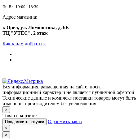
Пн-Вс: 10:00 - 18:30
Адрес магазина:
г. Орёл, ул. Ломоносова, д. 6Б
ТЦ "УТЁС", 2 этаж
Как к нам добраться
Вся информация, размещенная на сайте, носит
информационный характер и не является публичной офертой.
Технические данные и комплект поставки товаров могут быть
изменены производителем без уведомления
×
Товар в корзине
Оформить заказ
Продолжить покупки
×
×