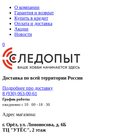
О компании
Гарантия и возврат
Купить в кредит
Оплата и доставка
Акции
Новости
0
Доставка по всей территории России
Подробнее про доставку
8 (930) 063-00-61
График работы
ежедневно с 10 : 00 - 18 : 30
Адрес магазина:
г. Орёл, ул. Ломоносова, д. 6Б
ТЦ "УТЁС", 2 этаж