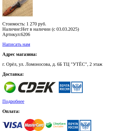
Стоимость:
1 270 руб.
Наличие:
Нет в наличии (с 03.03.2025)
Артикул:
6206
Написать нам
Адрес магазина:
г. Орёл, ул. Ломоносова, д. 6Б ТЦ "УТЁС", 2 этаж
Доставка:
Подробнее
Оплата: