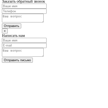
Заказать обратный звонок
Отправить
×
Написать нам
Отправить письмо