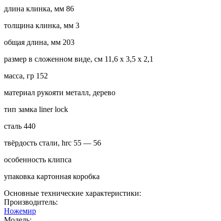
длина клинка, мм 86
толщина клинка, мм 3
общая длина, мм 203
размер в сложенном виде, см 11,6 х 3,5 х 2,1
масса, гр 152
материал рукояти металл, дерево
тип замка liner lock
сталь 440
твёрдость стали, hrc 55 — 56
особенность клипса
упаковка картонная коробка
Основные технические характеристики:
Производитель:
Ножемир
Модель: