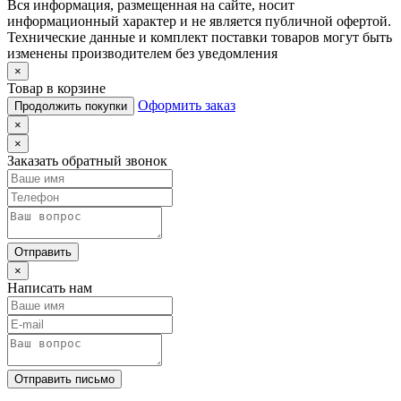
Вся информация, размещенная на сайте, носит
информационный характер и не является публичной офертой.
Технические данные и комплект поставки товаров могут быть
изменены производителем без уведомления
×
Товар в корзине
Оформить заказ
Продолжить покупки
×
×
Заказать обратный звонок
Отправить
×
Написать нам
Отправить письмо