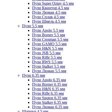
Пули Super Oztay 4.5 мм
Пули Квинтор 4.5 мм
Пули Люман 4.5 мм
Пули Сплав 4.5 мм
Пули Шмель 4.5 мм
Пули 5.5 мм
Пули Apolo 5.5 мм
Пули Borner 5.5 мм
Пули Crosman 5.5 мм
Пули GAMO 5.5 мм
Пули H&N 5.5 мм
Пули JSB 5.5 мм
Пули Rifle 5.5 мм
Пули RWS 5.5 мм
Пули Stalker 5.5 мм
Пули Люман 5.5 мм
Пули 6.35 мм
Пули Apolo 6.35 мм
Пули Borner 6.35 мм
Пули H&N 6.35 мм
Пули Rifle 6.35 мм
Пули Spoton 6.35 мм
Пули Stalker 6.35 мм
Пули Люман 6.35 мм
Шарики 4.5 мм