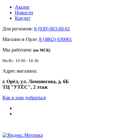
Акции
Новости
Кредит
Для регионов:
8 (930) 063-00-61
Магазин в Орле:
8 (4862) 630061
Мы работаем:
(по МСК)
Пн-Вс: 10:00 - 18:30
Адрес магазина:
г. Орёл, ул. Ломоносова, д. 6Б
ТЦ "УТЁС", 2 этаж
Как к нам добраться