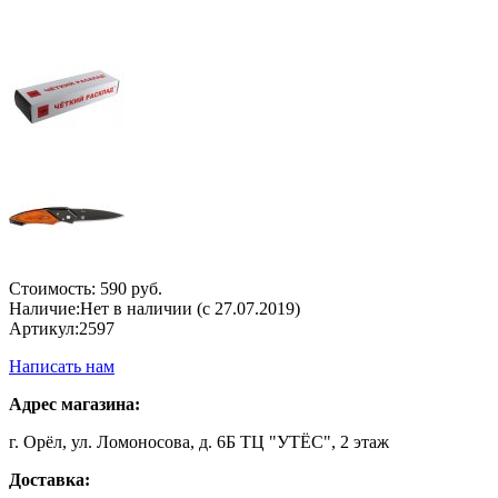
Стоимость:
590 руб.
Наличие:
Нет в наличии (с 27.07.2019)
Артикул:
2597
Написать нам
Адрес магазина:
г. Орёл, ул. Ломоносова, д. 6Б ТЦ "УТЁС", 2 этаж
Доставка: