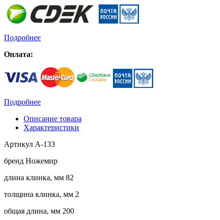
Подробнее
Оплата:
Подробнее
Описание товара
Характеристики
Артикул A-133
бренд Ножемир
длина клинка, мм 82
толщина клинка, мм 2
общая длина, мм 200