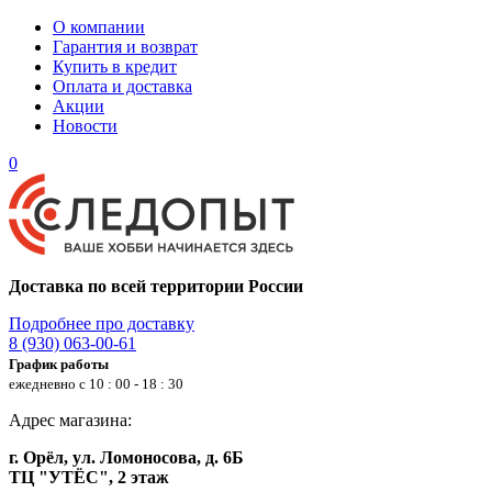
О компании
Гарантия и возврат
Купить в кредит
Оплата и доставка
Акции
Новости
0
Доставка по всей территории России
Подробнее про доставку
8 (930) 063-00-61
График работы
ежедневно с 10 : 00 - 18 : 30
Адрес магазина:
г. Орёл, ул. Ломоносова, д. 6Б
ТЦ "УТЁС", 2 этаж