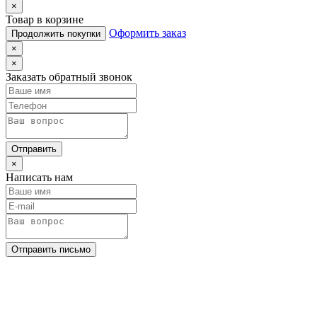
×
Товар в корзине
Оформить заказ
Продолжить покупки
×
×
Заказать обратный звонок
Отправить
×
Написать нам
Отправить письмо