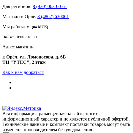
Для регионов:
8 (930) 063-00-61
Магазин в Орле:
8 (4862) 630061
Мы работаем:
(по МСК)
Пн-Вс: 10:00 - 18:30
Адрес магазина:
г. Орёл, ул. Ломоносова, д. 6Б
ТЦ "УТЁС", 2 этаж
Как к нам добраться
Вся информация, размещенная на сайте, носит
информационный характер и не является публичной офертой.
Технические данные и комплект поставки товаров могут быть
изменены производителем без уведомления