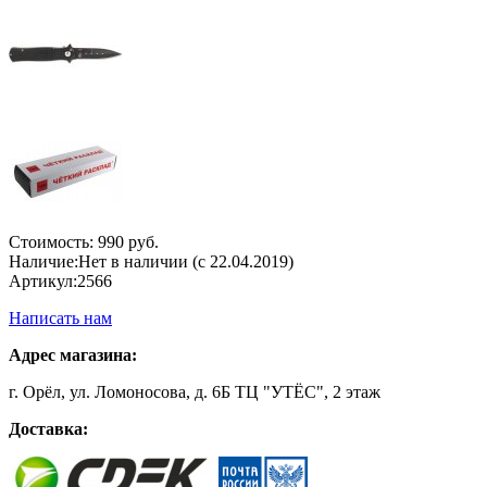
Стоимость:
990 руб.
Наличие:
Нет в наличии (с 22.04.2019)
Артикул:
2566
Написать нам
Адрес магазина:
г. Орёл, ул. Ломоносова, д. 6Б ТЦ "УТЁС", 2 этаж
Доставка: