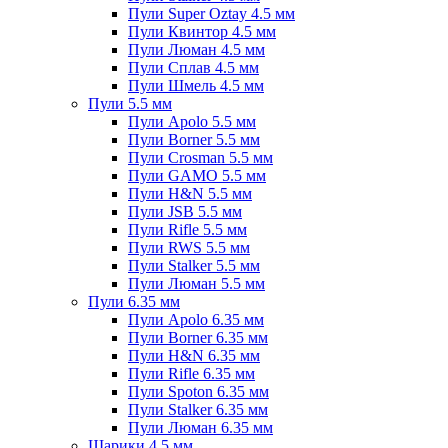
Пули Super Oztay 4.5 мм
Пули Квинтор 4.5 мм
Пули Люман 4.5 мм
Пули Сплав 4.5 мм
Пули Шмель 4.5 мм
Пули 5.5 мм
Пули Apolo 5.5 мм
Пули Borner 5.5 мм
Пули Crosman 5.5 мм
Пули GAMO 5.5 мм
Пули H&N 5.5 мм
Пули JSB 5.5 мм
Пули Rifle 5.5 мм
Пули RWS 5.5 мм
Пули Stalker 5.5 мм
Пули Люман 5.5 мм
Пули 6.35 мм
Пули Apolo 6.35 мм
Пули Borner 6.35 мм
Пули H&N 6.35 мм
Пули Rifle 6.35 мм
Пули Spoton 6.35 мм
Пули Stalker 6.35 мм
Пули Люман 6.35 мм
Шарики 4.5 мм