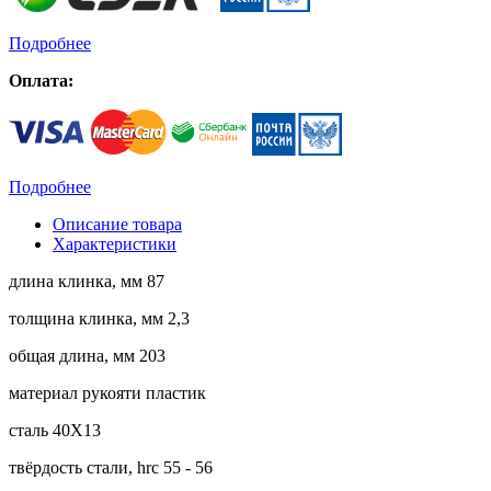
Подробнее
Оплата:
Подробнее
Описание товара
Характеристики
длина клинка, мм 87
толщина клинка, мм 2,3
общая длина, мм 203
материал рукояти пластик
сталь 40Х13
твёрдость стали, hrc 55 - 56