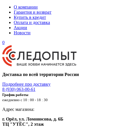
О компании
Гарантия и возврат
Купить в кредит
Оплата и доставка
Акции
Новости
0
Доставка по всей территории России
Подробнее про доставку
8 (930) 063-00-61
График работы
ежедневно с 10 : 00 - 18 : 30
Адрес магазина:
г. Орёл, ул. Ломоносова, д. 6Б
ТЦ "УТЁС", 2 этаж