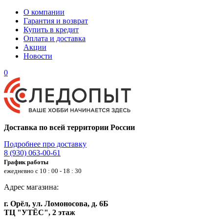
О компании
Гарантия и возврат
Купить в кредит
Оплата и доставка
Акции
Новости
0
Доставка по всей территории России
Подробнее про доставку
8 (930) 063-00-61
График работы
ежедневно с 10 : 00 - 18 : 30
Адрес магазина:
г. Орёл, ул. Ломоносова, д. 6Б
ТЦ "УТЁС", 2 этаж