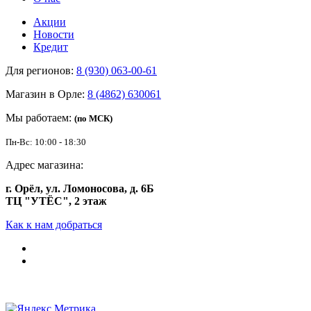
Акции
Новости
Кредит
Для регионов:
8 (930) 063-00-61
Магазин в Орле:
8 (4862) 630061
Мы работаем:
(по МСК)
Пн-Вс: 10:00 - 18:30
Адрес магазина:
г. Орёл, ул. Ломоносова, д. 6Б
ТЦ "УТЁС", 2 этаж
Как к нам добраться