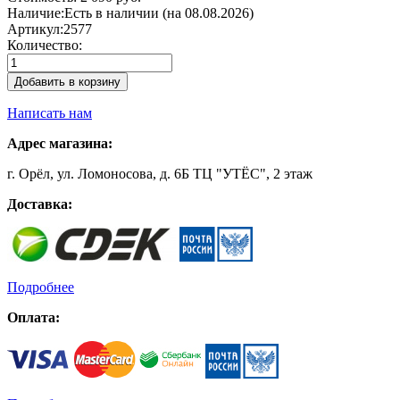
Наличие:
Есть в наличии (на 08.08.2026)
Артикул:
2577
Количество:
Добавить в корзину
Написать нам
Адрес магазина:
г. Орёл, ул. Ломоносова, д. 6Б ТЦ "УТЁС", 2 этаж
Доставка:
Подробнее
Оплата: