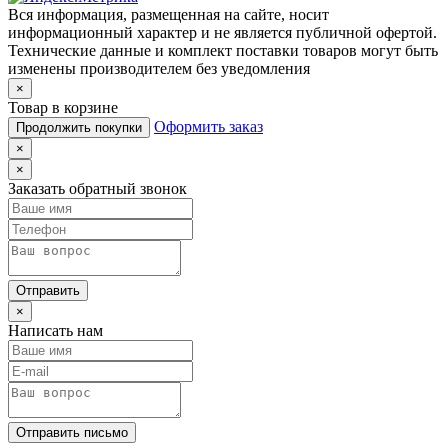
Вся информация, размещенная на сайте, носит
информационный характер и не является публичной офертой.
Технические данные и комплект поставки товаров могут быть
изменены производителем без уведомления
×
Товар в корзине
Оформить заказ
Продолжить покупки
×
×
Заказать обратный звонок
Отправить
×
Написать нам
Отправить письмо