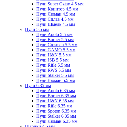
Пули Super Oztay 4.5 мм
Пули Квинтор 4.5 мм
Пули Люман 4.5 мм
Пули Сплав 4.5 мм
Пули Шмель 4.5 мм
Пули 5.5 мм
Пули Apolo 5.5 мм
Пули Borner 5.5 мм
Пули Crosman 5.5 мм
Пули GAMO 5.5 мм
Пули H&N 5.5 мм
Пули JSB 5.5 мм
Пули Rifle 5.5 мм
Пули RWS 5.5 мм
Пули Stalker 5.5 мм
Пули Люман 5.5 мм
Пули 6.35 мм
Пули Apolo 6.35 мм
Пули Borner 6.35 мм
Пули H&N 6.35 мм
Пули Rifle 6.35 мм
Пули Spoton 6.35 мм
Пули Stalker 6.35 мм
Пули Люман 6.35 мм
Шарики 4.5 мм