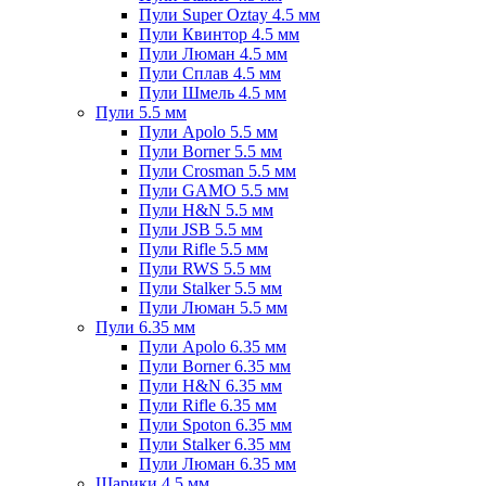
Пули Super Oztay 4.5 мм
Пули Квинтор 4.5 мм
Пули Люман 4.5 мм
Пули Сплав 4.5 мм
Пули Шмель 4.5 мм
Пули 5.5 мм
Пули Apolo 5.5 мм
Пули Borner 5.5 мм
Пули Crosman 5.5 мм
Пули GAMO 5.5 мм
Пули H&N 5.5 мм
Пули JSB 5.5 мм
Пули Rifle 5.5 мм
Пули RWS 5.5 мм
Пули Stalker 5.5 мм
Пули Люман 5.5 мм
Пули 6.35 мм
Пули Apolo 6.35 мм
Пули Borner 6.35 мм
Пули H&N 6.35 мм
Пули Rifle 6.35 мм
Пули Spoton 6.35 мм
Пули Stalker 6.35 мм
Пули Люман 6.35 мм
Шарики 4.5 мм