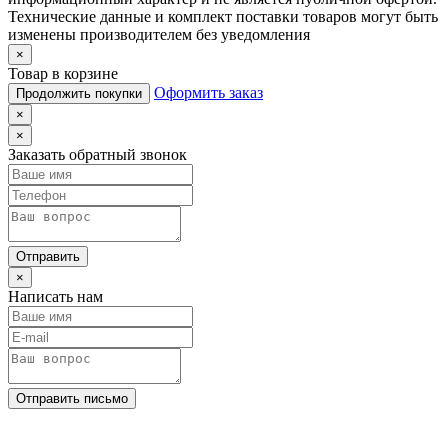
Технические данные и комплект поставки товаров могут быть
изменены производителем без уведомления
×
Товар в корзине
Оформить заказ
Продолжить покупки
×
×
Заказать обратный звонок
Отправить
×
Написать нам
Отправить письмо