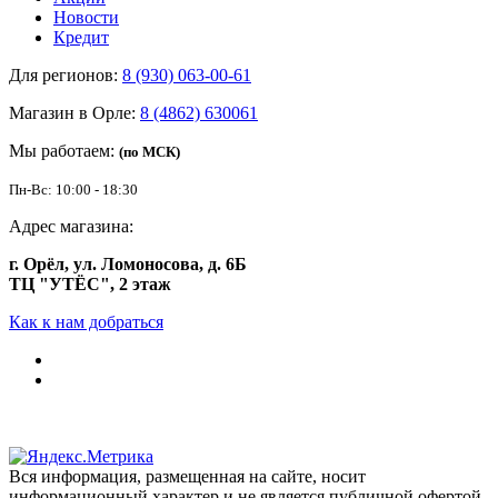
Новости
Кредит
Для регионов:
8 (930) 063-00-61
Магазин в Орле:
8 (4862) 630061
Мы работаем:
(по МСК)
Пн-Вс: 10:00 - 18:30
Адрес магазина:
г. Орёл, ул. Ломоносова, д. 6Б
ТЦ "УТЁС", 2 этаж
Как к нам добраться
Вся информация, размещенная на сайте, носит
информационный характер и не является публичной офертой.