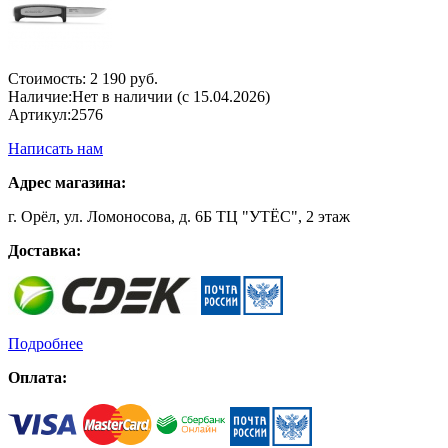
Стоимость:
2 190 руб.
Наличие:
Нет в наличии (с 15.04.2026)
Артикул:
2576
Написать нам
Адрес магазина:
г. Орёл, ул. Ломоносова, д. 6Б ТЦ "УТЁС", 2 этаж
Доставка:
Подробнее
Оплата: