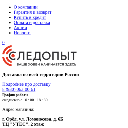
О компании
Гарантия и возврат
Купить в кредит
Оплата и доставка
Акции
Новости
0
Доставка по всей территории России
Подробнее про доставку
8 (930) 063-00-61
График работы
ежедневно с 10 : 00 - 18 : 30
Адрес магазина:
г. Орёл, ул. Ломоносова, д. 6Б
ТЦ "УТЁС", 2 этаж