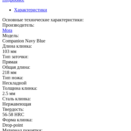
Характеристики
Основные технические характеристики:
Производитель:
Mora
Модель:
Companion Navy Blue
Длина клинка:
103 мм
Тип заточки:
Прямая
Общая длина:
218 мм
Тип ножа:
Нескладной
Толщина клинка:
2.5 мм
Сталь клинка:
Нержавеющая
Твердость:
56-58 HRC
Форма клинка:
Drop-point
Материал рукоятки: