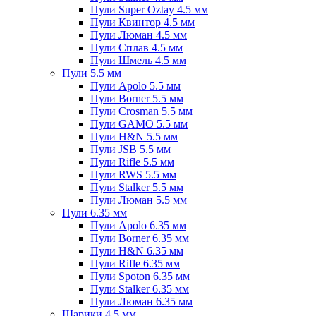
Пули Super Oztay 4.5 мм
Пули Квинтор 4.5 мм
Пули Люман 4.5 мм
Пули Сплав 4.5 мм
Пули Шмель 4.5 мм
Пули 5.5 мм
Пули Apolo 5.5 мм
Пули Borner 5.5 мм
Пули Crosman 5.5 мм
Пули GAMO 5.5 мм
Пули H&N 5.5 мм
Пули JSB 5.5 мм
Пули Rifle 5.5 мм
Пули RWS 5.5 мм
Пули Stalker 5.5 мм
Пули Люман 5.5 мм
Пули 6.35 мм
Пули Apolo 6.35 мм
Пули Borner 6.35 мм
Пули H&N 6.35 мм
Пули Rifle 6.35 мм
Пули Spoton 6.35 мм
Пули Stalker 6.35 мм
Пули Люман 6.35 мм
Шарики 4.5 мм