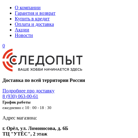
О компании
Гарантия и возврат
Купить в кредит
Оплата и доставка
Акции
Новости
0
Доставка по всей территории России
Подробнее про доставку
8 (930) 063-00-61
График работы
ежедневно с 10 : 00 - 18 : 30
Адрес магазина:
г. Орёл, ул. Ломоносова, д. 6Б
ТЦ "УТЁС", 2 этаж