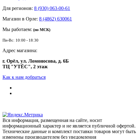
Для регионов:
8 (930) 063-00-61
Магазин в Орле:
8 (4862) 630061
Мы работаем:
(по МСК)
Пн-Вс: 10:00 - 18:30
Адрес магазина:
г. Орёл, ул. Ломоносова, д. 6Б
ТЦ "УТЁС", 2 этаж
Как к нам добраться
Вся информация, размещенная на сайте, носит
информационный характер и не является публичной офертой.
Технические данные и комплект поставки товаров могут быть
изменены производителем без уведомления