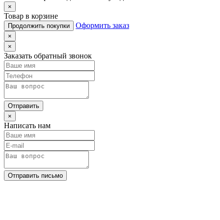
×
Товар в корзине
Оформить заказ
Продолжить покупки
×
×
Заказать обратный звонок
Отправить
×
Написать нам
Отправить письмо