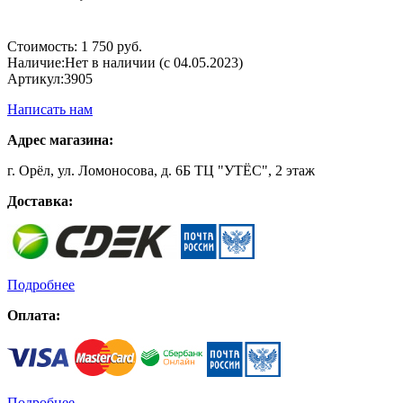
Стоимость:
1 750 руб.
Наличие:
Нет в наличии (с 04.05.2023)
Артикул:
3905
Написать нам
Адрес магазина:
г. Орёл, ул. Ломоносова, д. 6Б ТЦ "УТЁС", 2 этаж
Доставка:
Подробнее
Оплата:
Подробнее