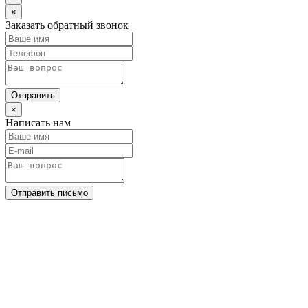
×
Заказать обратный звонок
Отправить
×
Написать нам
Отправить письмо