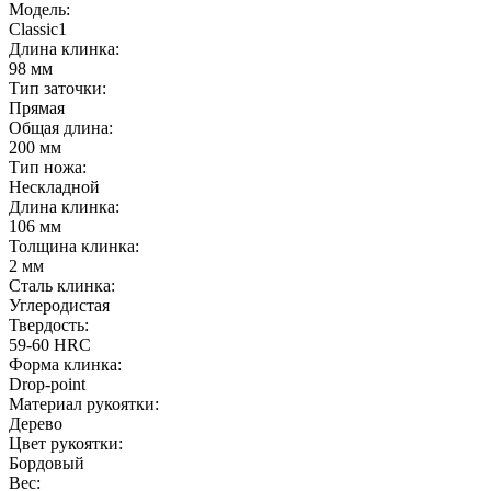
Модель:
Classic1
Длина клинка:
98 мм
Тип заточки:
Прямая
Общая длина:
200 мм
Тип ножа:
Нескладной
Длина клинка:
106 мм
Толщина клинка:
2 мм
Сталь клинка:
Углеродистая
Твердость:
59-60 HRC
Форма клинка:
Drop-point
Материал рукоятки:
Дерево
Цвет рукоятки:
Бордовый
Вес: