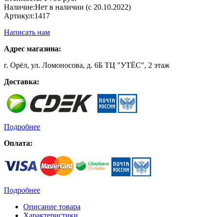
Наличие:
Нет в наличии (с 20.10.2022)
Артикул:
1417
Написать нам
Адрес магазина:
г. Орёл, ул. Ломоносова, д. 6Б ТЦ "УТЁС", 2 этаж
Доставка:
Подробнее
Оплата:
Подробнее
Описание товара
Характеристики