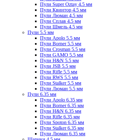
Пули Super Oztay 4.5 мм
Пули Квинтор 4.5 мм
Пули Люман 4.5 мм
Пули Сплав 4.5 мм
Пули Шмель 4.5 мм
Пули 5.5 мм
Пули Apolo 5.5 мм
Пули Borner 5.5 мм
Пули Crosman 5.5 мм
Пули GAMO 5.5 мм
Пули H&N 5.5 мм
Пули JSB 5.5 мм
Пули Rifle 5.5 мм
Пули RWS 5.5 мм
Пули Stalker 5.5 мм
Пули Люман 5.5 мм
Пули 6.35 мм
Пули Apolo 6.35 мм
Пули Borner 6.35 мм
Пули H&N 6.35 мм
Пули Rifle 6.35 мм
Пули Spoton 6.35 мм
Пули Stalker 6.35 мм
Пули Люман 6.35 мм
Шарики 4.5 мм