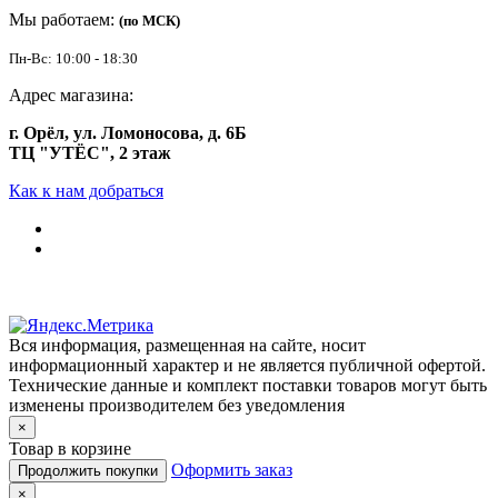
Мы работаем:
(по МСК)
Пн-Вс: 10:00 - 18:30
Адрес магазина:
г. Орёл, ул. Ломоносова, д. 6Б
ТЦ "УТЁС", 2 этаж
Как к нам добраться
Вся информация, размещенная на сайте, носит
информационный характер и не является публичной офертой.
Технические данные и комплект поставки товаров могут быть
изменены производителем без уведомления
×
Товар в корзине
Оформить заказ
Продолжить покупки
×