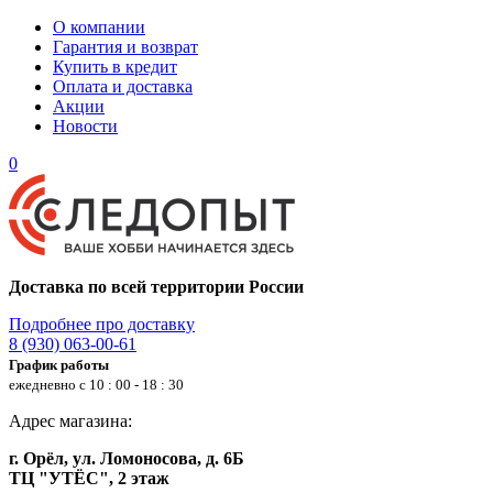
О компании
Гарантия и возврат
Купить в кредит
Оплата и доставка
Акции
Новости
0
Доставка по всей территории России
Подробнее про доставку
8 (930) 063-00-61
График работы
ежедневно с 10 : 00 - 18 : 30
Адрес магазина:
г. Орёл, ул. Ломоносова, д. 6Б
ТЦ "УТЁС", 2 этаж