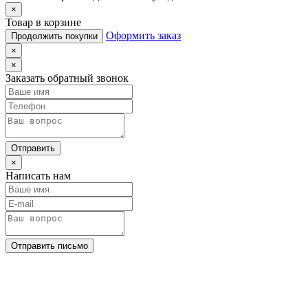
×
Товар в корзине
Оформить заказ
Продолжить покупки
×
×
Заказать обратный звонок
Отправить
×
Написать нам
Отправить письмо