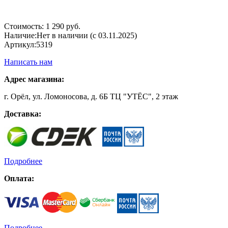
Стоимость:
1 290 руб.
Наличие:
Нет в наличии (с 03.11.2025)
Артикул:
5319
Написать нам
Адрес магазина:
г. Орёл, ул. Ломоносова, д. 6Б ТЦ "УТЁС", 2 этаж
Доставка:
Подробнее
Оплата:
Подробнее