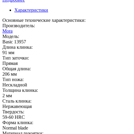
Характеристики
Основные технические характеристики:
Производитель:
Mora
Модель:
Basic 13957
Длина клинка:
91 мм
Тип заточки:
Прямая
Общая длина:
206 мм
Тип ножа:
Нескладной
Толщина клинка:
2 мм
Сталь клинка:
Нержавеющая
Твердость:
59-60 HRC
Форма клинка:
Normal blade
Материал рукоятки: