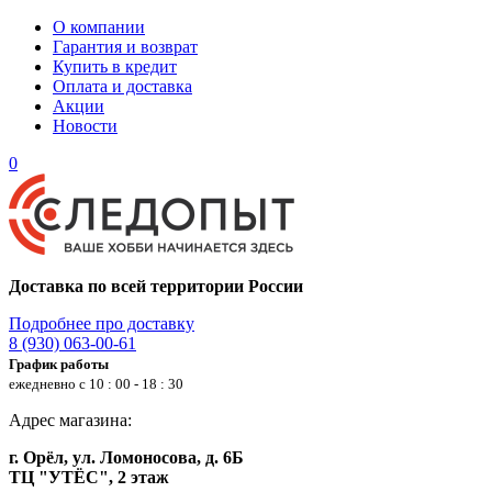
О компании
Гарантия и возврат
Купить в кредит
Оплата и доставка
Акции
Новости
0
Доставка по всей территории России
Подробнее про доставку
8 (930) 063-00-61
График работы
ежедневно с 10 : 00 - 18 : 30
Адрес магазина:
г. Орёл, ул. Ломоносова, д. 6Б
ТЦ "УТЁС", 2 этаж