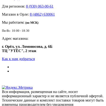
Для регионов:
8 (930) 063-00-61
Магазин в Орле:
8 (4862) 630061
Мы работаем:
(по МСК)
Пн-Вс: 10:00 - 18:30
Адрес магазина:
г. Орёл, ул. Ломоносова, д. 6Б
ТЦ "УТЁС", 2 этаж
Как к нам добраться
Вся информация, размещенная на сайте, носит
информационный характер и не является публичной офертой.
Технические данные и комплект поставки товаров могут быть
изменены производителем без уведомления