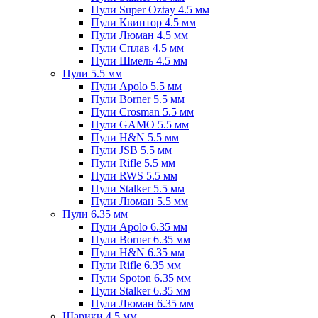
Пули Super Oztay 4.5 мм
Пули Квинтор 4.5 мм
Пули Люман 4.5 мм
Пули Сплав 4.5 мм
Пули Шмель 4.5 мм
Пули 5.5 мм
Пули Apolo 5.5 мм
Пули Borner 5.5 мм
Пули Crosman 5.5 мм
Пули GAMO 5.5 мм
Пули H&N 5.5 мм
Пули JSB 5.5 мм
Пули Rifle 5.5 мм
Пули RWS 5.5 мм
Пули Stalker 5.5 мм
Пули Люман 5.5 мм
Пули 6.35 мм
Пули Apolo 6.35 мм
Пули Borner 6.35 мм
Пули H&N 6.35 мм
Пули Rifle 6.35 мм
Пули Spoton 6.35 мм
Пули Stalker 6.35 мм
Пули Люман 6.35 мм
Шарики 4.5 мм