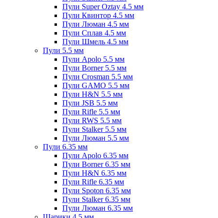
Пули Super Oztay 4.5 мм
Пули Квинтор 4.5 мм
Пули Люман 4.5 мм
Пули Сплав 4.5 мм
Пули Шмель 4.5 мм
Пули 5.5 мм
Пули Apolo 5.5 мм
Пули Borner 5.5 мм
Пули Crosman 5.5 мм
Пули GAMO 5.5 мм
Пули H&N 5.5 мм
Пули JSB 5.5 мм
Пули Rifle 5.5 мм
Пули RWS 5.5 мм
Пули Stalker 5.5 мм
Пули Люман 5.5 мм
Пули 6.35 мм
Пули Apolo 6.35 мм
Пули Borner 6.35 мм
Пули H&N 6.35 мм
Пули Rifle 6.35 мм
Пули Spoton 6.35 мм
Пули Stalker 6.35 мм
Пули Люман 6.35 мм
Шарики 4.5 мм