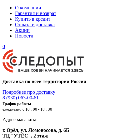
О компании
Гарантия и возврат
Купить в кредит
Оплата и доставка
Акции
Новости
0
Доставка по всей территории России
Подробнее про доставку
8 (930) 063-00-61
График работы
ежедневно с 10 : 00 - 18 : 30
Адрес магазина:
г. Орёл, ул. Ломоносова, д. 6Б
ТЦ "УТЁС", 2 этаж