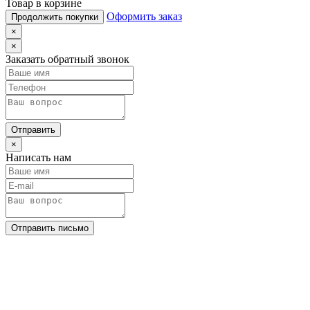
Товар в корзине
Оформить заказ
Продолжить покупки
×
×
Заказать обратный звонок
Отправить
×
Написать нам
Отправить письмо