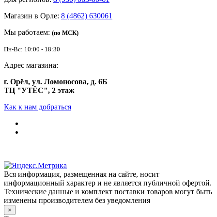
Магазин в Орле:
8 (4862) 630061
Мы работаем:
(по МСК)
Пн-Вс: 10:00 - 18:30
Адрес магазина:
г. Орёл, ул. Ломоносова, д. 6Б
ТЦ "УТЁС", 2 этаж
Как к нам добраться
Вся информация, размещенная на сайте, носит
информационный характер и не является публичной офертой.
Технические данные и комплект поставки товаров могут быть
изменены производителем без уведомления
×