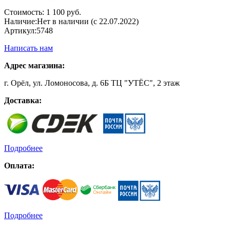
Стоимость:
1 100 руб.
Наличие:
Нет в наличии (с 22.07.2022)
Артикул:
5748
Написать нам
Адрес магазина:
г. Орёл, ул. Ломоносова, д. 6Б ТЦ "УТЁС", 2 этаж
Доставка:
Подробнее
Оплата:
Подробнее