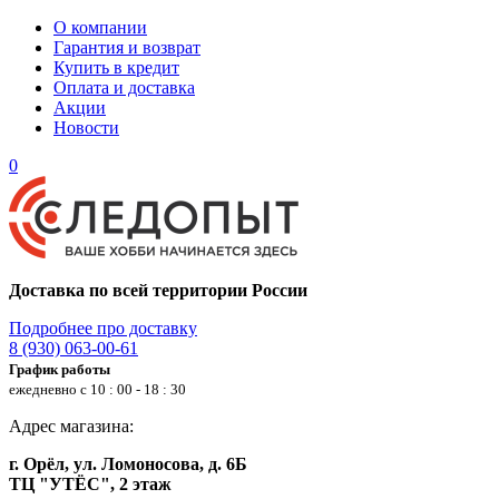
О компании
Гарантия и возврат
Купить в кредит
Оплата и доставка
Акции
Новости
0
Доставка по всей территории России
Подробнее про доставку
8 (930) 063-00-61
График работы
ежедневно с 10 : 00 - 18 : 30
Адрес магазина:
г. Орёл, ул. Ломоносова, д. 6Б
ТЦ "УТЁС", 2 этаж