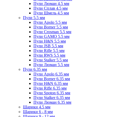
Пули Люман 4.5 мм
Пули Сплав 4.5 мм
Пули Шмель 4.5 мм
Пули 5.5 мм
Пули Apolo 5.5 мм
Пули Borner 5.5 мм
Пули Crosman 5.5 мм
Пули GAMO 5.5 мм
Пули H&N 5.5 мм
Пули JSB 5.5 мм
Пули Rifle 5.5 мм
Пули RWS 5.5 мм
Пули Stalker 5.5 мм
Пули Люман 5.5 мм
Пули 6.35 мм
Пули Apolo 6.35 мм
Пули Borner 6.35 мм
Пули H&N 6.35 мм
Пули Rifle 6.35 мм
Пули Spoton 6.35 мм
Пули Stalker 6.35 мм
Пули Люман 6.35 мм
Шарики 4.5 мм
Шарики 6 - 8 мм
Шарики 9 - 12 мм