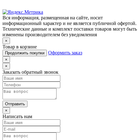
Вся информация, размещенная на сайте, носит
информационный характер и не является публичной офертой.
Технические данные и комплект поставки товаров могут быть
изменены производителем без уведомления
×
Товар в корзине
Оформить заказ
Продолжить покупки
×
×
Заказать обратный звонок
Отправить
×
Написать нам