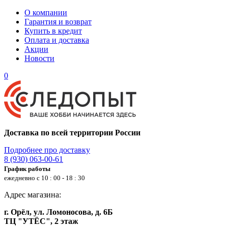
О компании
Гарантия и возврат
Купить в кредит
Оплата и доставка
Акции
Новости
0
Доставка по всей территории России
Подробнее про доставку
8 (930) 063-00-61
График работы
ежедневно с 10 : 00 - 18 : 30
Адрес магазина:
г. Орёл, ул. Ломоносова, д. 6Б
ТЦ "УТЁС", 2 этаж