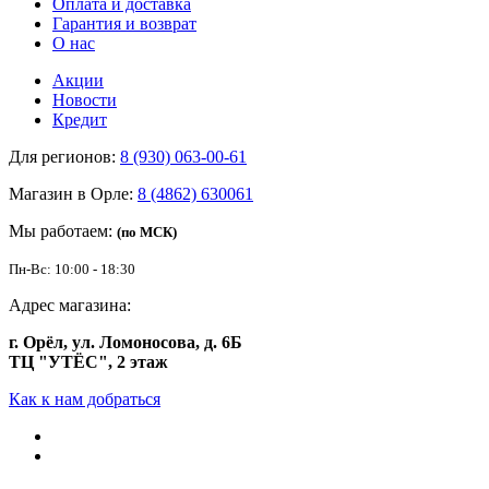
Оплата и доставка
Гарантия и возврат
О нас
Акции
Новости
Кредит
Для регионов:
8 (930) 063-00-61
Магазин в Орле:
8 (4862) 630061
Мы работаем:
(по МСК)
Пн-Вс: 10:00 - 18:30
Адрес магазина:
г. Орёл, ул. Ломоносова, д. 6Б
ТЦ "УТЁС", 2 этаж
Как к нам добраться