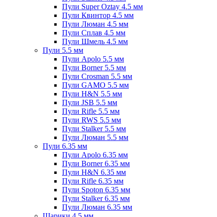
Пули Super Oztay 4.5 мм
Пули Квинтор 4.5 мм
Пули Люман 4.5 мм
Пули Сплав 4.5 мм
Пули Шмель 4.5 мм
Пули 5.5 мм
Пули Apolo 5.5 мм
Пули Borner 5.5 мм
Пули Crosman 5.5 мм
Пули GAMO 5.5 мм
Пули H&N 5.5 мм
Пули JSB 5.5 мм
Пули Rifle 5.5 мм
Пули RWS 5.5 мм
Пули Stalker 5.5 мм
Пули Люман 5.5 мм
Пули 6.35 мм
Пули Apolo 6.35 мм
Пули Borner 6.35 мм
Пули H&N 6.35 мм
Пули Rifle 6.35 мм
Пули Spoton 6.35 мм
Пули Stalker 6.35 мм
Пули Люман 6.35 мм
Шарики 4.5 мм