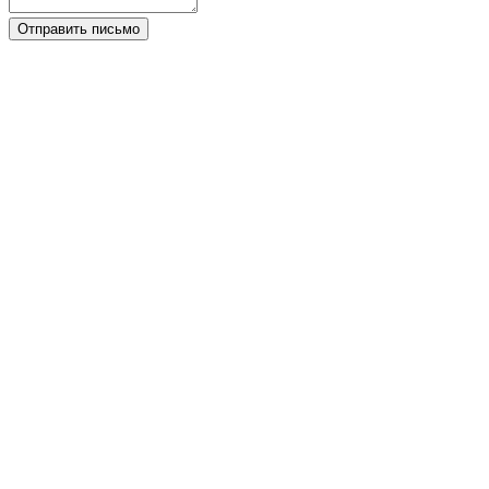
Отправить письмо