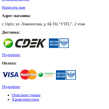
Написать нам
Адрес магазина:
г. Орёл, ул. Ломоносова, д. 6Б ТЦ "УТЁС", 2 этаж
Доставка:
Подробнее
Оплата:
Подробнее
Описание товара
Характеристики