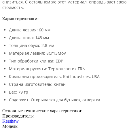
снизиться. С остальном же этот материал, оправдывает свою
стоимость.
Характеристики:
Длина лезвия: 60 мм
Длина ножа: 143 мм
Толщина обуха: 2.8 мм
Материал лезвия: 8Cr13MoV
Тип обработки клинка: EDP
Материал рукояти: Термопластик FRN
Компания производитель: Kai Industries, USA
Страна изготовитель: Китай
Вес: 79 гр
Содержит: Открывалка для бутылок, отвертка
Основные технические характеристики:
Производитель:
Kershaw
Модель: