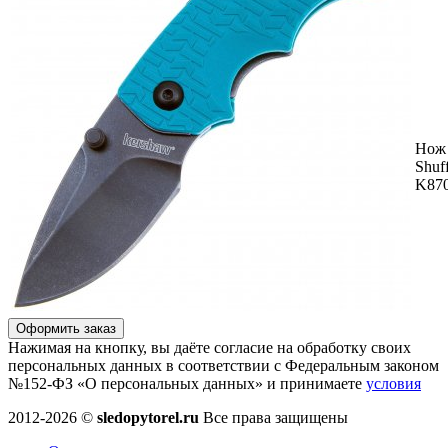
Нож
Shuff
K87
Оформить заказ
Нажимая на кнопку, вы даёте согласие на обработку своих
персональных данных в соответствии с Федеральным законом
№152-ФЗ «О персональных данных» и принимаете
условия
2012-2026 ©
sledopytorel.ru
Все права защищены