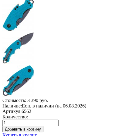
Стоимость:
3 390 руб.
Наличие:
Есть в наличии (на 06.08.2026)
Артикул:
6562
Количество:
Добавить в корзину
Купить в кредит