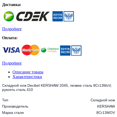
Доставка:
Подробнее
Оплата:
Подробнее
Описание товара
Характеристики
Складной нож Decibel KERSHAW 2045, лезвие сталь 8Cr13MoV,
рукоять сталь 410
Тип
Складной нож
Производитель
KERSHAW
Марка стали
8Cr13MOV