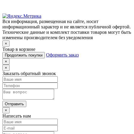
Вся информация, размещенная на сайте, носит
информационный характер и не является публичной офертой.
Технические данные и комплект поставки товаров могут быть
изменены производителем без уведомления
×
Товар в корзине
Оформить заказ
Продолжить покупки
×
×
Заказать обратный звонок
Отправить
×
Написать нам