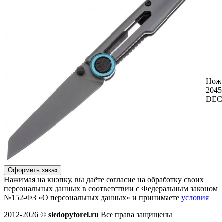
Нож
2045
DEC
Оформить заказ
Нажимая на кнопку, вы даёте согласие на обработку своих
персональных данных в соответствии с Федеральным законом
№152-ФЗ «О персональных данных» и принимаете
условия
2012-2026 ©
sledopytorel.ru
Все права защищены