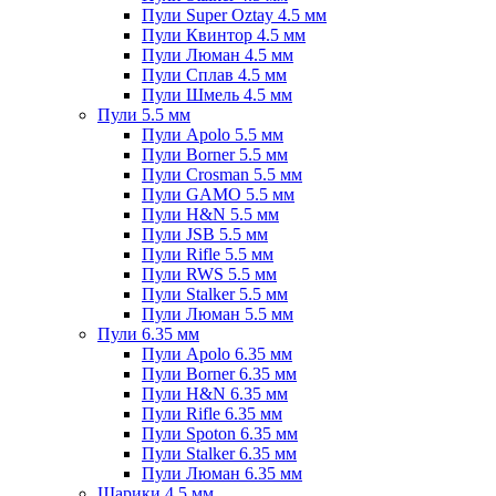
Пули Super Oztay 4.5 мм
Пули Квинтор 4.5 мм
Пули Люман 4.5 мм
Пули Сплав 4.5 мм
Пули Шмель 4.5 мм
Пули 5.5 мм
Пули Apolo 5.5 мм
Пули Borner 5.5 мм
Пули Crosman 5.5 мм
Пули GAMO 5.5 мм
Пули H&N 5.5 мм
Пули JSB 5.5 мм
Пули Rifle 5.5 мм
Пули RWS 5.5 мм
Пули Stalker 5.5 мм
Пули Люман 5.5 мм
Пули 6.35 мм
Пули Apolo 6.35 мм
Пули Borner 6.35 мм
Пули H&N 6.35 мм
Пули Rifle 6.35 мм
Пули Spoton 6.35 мм
Пули Stalker 6.35 мм
Пули Люман 6.35 мм
Шарики 4.5 мм