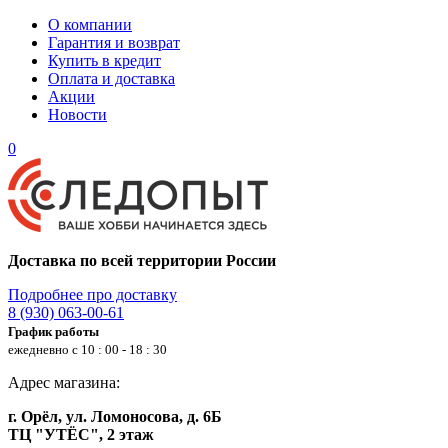
О компании
Гарантия и возврат
Купить в кредит
Оплата и доставка
Акции
Новости
0
Доставка по всей территории России
Подробнее про доставку
8 (930) 063-00-61
График работы
ежедневно с 10 : 00 - 18 : 30
Адрес магазина:
г. Орёл, ул. Ломоносова, д. 6Б
ТЦ "УТЁС", 2 этаж