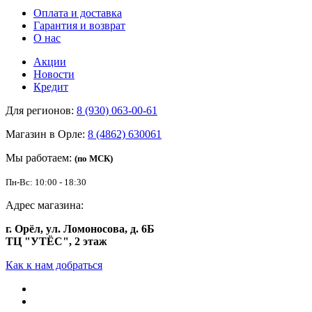
Оплата и доставка
Гарантия и возврат
О нас
Акции
Новости
Кредит
Для регионов:
8 (930) 063-00-61
Магазин в Орле:
8 (4862) 630061
Мы работаем:
(по МСК)
Пн-Вс: 10:00 - 18:30
Адрес магазина:
г. Орёл, ул. Ломоносова, д. 6Б
ТЦ "УТЁС", 2 этаж
Как к нам добраться