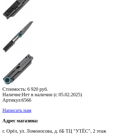
Стоимость:
6 920 руб.
Наличие:
Нет в наличии (с 05.02.2025)
Артикул:
6566
Написать нам
Адрес магазина:
г. Орёл, ул. Ломоносова, д. 6Б ТЦ "УТЁС", 2 этаж