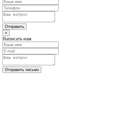
Отправить
×
Написать нам
Отправить письмо