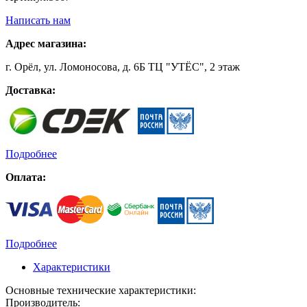
Написать нам
Адрес магазина:
г. Орёл, ул. Ломоносова, д. 6Б ТЦ "УТЁС", 2 этаж
Доставка:
Подробнее
Оплата:
Подробнее
Характеристики
Основные технические характеристики:
Производитель: