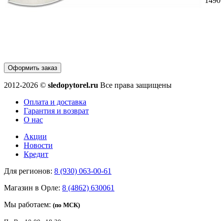
1490
Оформить заказ
2012-2026 ©
sledopytorel.ru
Все права защищены
Оплата и доставка
Гарантия и возврат
О нас
Акции
Новости
Кредит
Для регионов:
8 (930) 063-00-61
Магазин в Орле:
8 (4862) 630061
Мы работаем:
(по МСК)