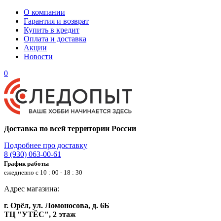
О компании
Гарантия и возврат
Купить в кредит
Оплата и доставка
Акции
Новости
0
Доставка по всей территории России
Подробнее про доставку
8 (930) 063-00-61
График работы
ежедневно с 10 : 00 - 18 : 30
Адрес магазина:
г. Орёл, ул. Ломоносова, д. 6Б
ТЦ "УТЁС", 2 этаж