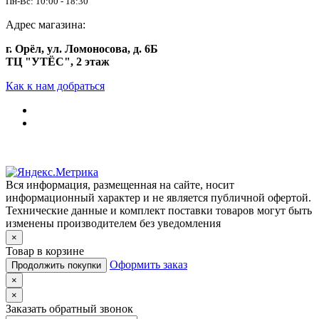
Пн-Вс: 10:00 - 18:30
Адрес магазина:
г. Орёл, ул. Ломоносова, д. 6Б
ТЦ "УТЁС", 2 этаж
Как к нам добраться
Вся информация, размещенная на сайте, носит
информационный характер и не является публичной офертой.
Технические данные и комплект поставки товаров могут быть
изменены производителем без уведомления
×
Товар в корзине
Оформить заказ
Продолжить покупки
×
×
Заказать обратный звонок