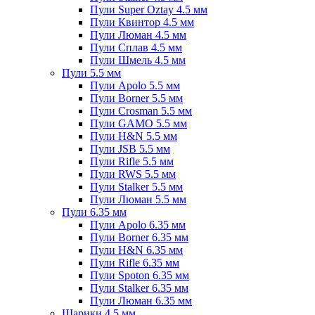
Пули Super Oztay 4.5 мм
Пули Квинтор 4.5 мм
Пули Люман 4.5 мм
Пули Сплав 4.5 мм
Пули Шмель 4.5 мм
Пули 5.5 мм
Пули Apolo 5.5 мм
Пули Borner 5.5 мм
Пули Crosman 5.5 мм
Пули GAMO 5.5 мм
Пули H&N 5.5 мм
Пули JSB 5.5 мм
Пули Rifle 5.5 мм
Пули RWS 5.5 мм
Пули Stalker 5.5 мм
Пули Люман 5.5 мм
Пули 6.35 мм
Пули Apolo 6.35 мм
Пули Borner 6.35 мм
Пули H&N 6.35 мм
Пули Rifle 6.35 мм
Пули Spoton 6.35 мм
Пули Stalker 6.35 мм
Пули Люман 6.35 мм
Шарики 4.5 мм