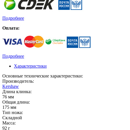
Подробнее
Оплата:
Подробнее
Характеристики
Основные технические характеристики:
Производитель:
Kershaw
Длина клинка:
76 мм
Общая длина:
175 мм
Тип ножа:
Складной
Масса:
92 г