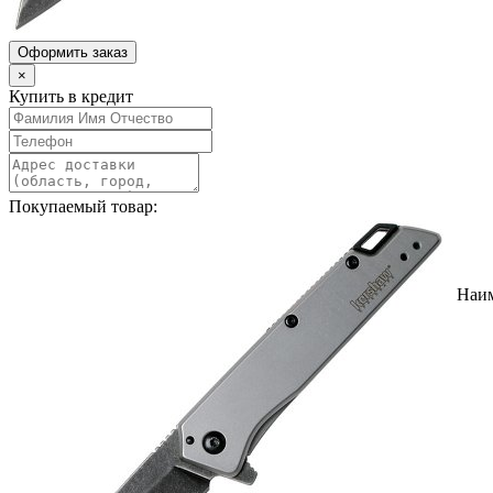
Оформить заказ
×
Купить в кредит
Покупаемый товар:
Наи