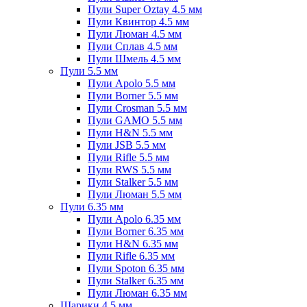
Пули Super Oztay 4.5 мм
Пули Квинтор 4.5 мм
Пули Люман 4.5 мм
Пули Сплав 4.5 мм
Пули Шмель 4.5 мм
Пули 5.5 мм
Пули Apolo 5.5 мм
Пули Borner 5.5 мм
Пули Crosman 5.5 мм
Пули GAMO 5.5 мм
Пули H&N 5.5 мм
Пули JSB 5.5 мм
Пули Rifle 5.5 мм
Пули RWS 5.5 мм
Пули Stalker 5.5 мм
Пули Люман 5.5 мм
Пули 6.35 мм
Пули Apolo 6.35 мм
Пули Borner 6.35 мм
Пули H&N 6.35 мм
Пули Rifle 6.35 мм
Пули Spoton 6.35 мм
Пули Stalker 6.35 мм
Пули Люман 6.35 мм
Шарики 4.5 мм