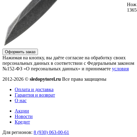
Нож
1365
Оформить заказ
Нажимая на кнопку, вы даёте согласие на обработку своих
персональных данных в соответствии с Федеральным законом
№152-ФЗ «О персональных данных» и принимаете
условия
2012-2026 ©
sledopytorel.ru
Все права защищены
Оплата и доставка
Гарантия и возврат
О нас
Акции
Новости
Кредит
Для регионов:
8 (930) 063-00-61