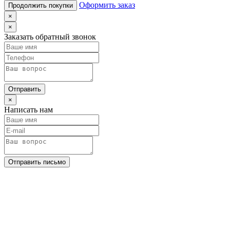
Оформить заказ
Продолжить покупки
×
×
Заказать обратный звонок
Отправить
×
Написать нам
Отправить письмо