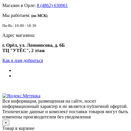
Магазин в Орле:
8 (4862) 630061
Мы работаем:
(по МСК)
Пн-Вс: 10:00 - 18:30
Адрес магазина:
г. Орёл, ул. Ломоносова, д. 6Б
ТЦ "УТЁС", 2 этаж
Как к нам добраться
Вся информация, размещенная на сайте, носит
информационный характер и не является публичной офертой.
Технические данные и комплект поставки товаров могут быть
изменены производителем без уведомления
×
Товар в корзине