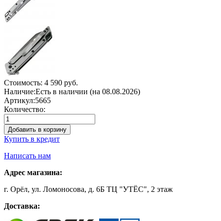
Стоимость:
4 590 руб.
Наличие:
Есть в наличии (на 08.08.2026)
Артикул:
5665
Количество:
Добавить в корзину
Купить в кредит
Написать нам
Адрес магазина:
г. Орёл, ул. Ломоносова, д. 6Б ТЦ "УТЁС", 2 этаж
Доставка: