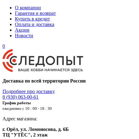
О компании
Гарантия и возврат
Купить в кредит
Оплата и доставка
Акции
Новости
0
Доставка по всей территории России
Подробнее про доставку
8 (930) 063-00-61
График работы
ежедневно с 10 : 00 - 18 : 30
Адрес магазина:
г. Орёл, ул. Ломоносова, д. 6Б
ТЦ "УТЁС", 2 этаж