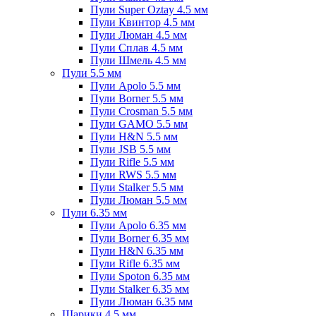
Пули Super Oztay 4.5 мм
Пули Квинтор 4.5 мм
Пули Люман 4.5 мм
Пули Сплав 4.5 мм
Пули Шмель 4.5 мм
Пули 5.5 мм
Пули Apolo 5.5 мм
Пули Borner 5.5 мм
Пули Crosman 5.5 мм
Пули GAMO 5.5 мм
Пули H&N 5.5 мм
Пули JSB 5.5 мм
Пули Rifle 5.5 мм
Пули RWS 5.5 мм
Пули Stalker 5.5 мм
Пули Люман 5.5 мм
Пули 6.35 мм
Пули Apolo 6.35 мм
Пули Borner 6.35 мм
Пули H&N 6.35 мм
Пули Rifle 6.35 мм
Пули Spoton 6.35 мм
Пули Stalker 6.35 мм
Пули Люман 6.35 мм
Шарики 4.5 мм