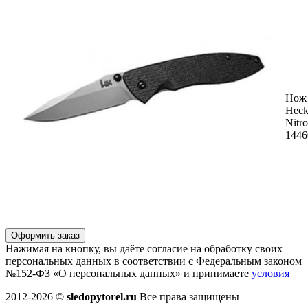
Нож
Heck
Nitro
1446
Оформить заказ
Нажимая на кнопку, вы даёте согласие на обработку своих
персональных данных в соответствии с Федеральным законом
№152-ФЗ «О персональных данных» и принимаете
условия
2012-2026 ©
sledopytorel.ru
Все права защищены