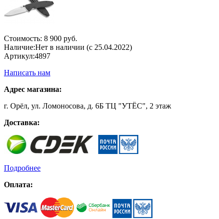
Стоимость:
8 900 руб.
Наличие:
Нет в наличии (с 25.04.2022)
Артикул:
4897
Написать нам
Адрес магазина:
г. Орёл, ул. Ломоносова, д. 6Б ТЦ "УТЁС", 2 этаж
Доставка:
Подробнее
Оплата: