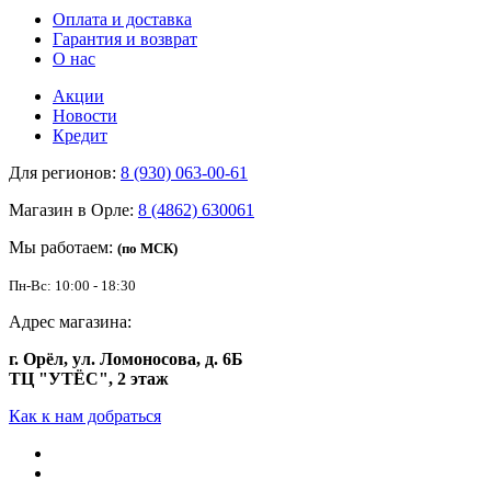
Оплата и доставка
Гарантия и возврат
О нас
Акции
Новости
Кредит
Для регионов:
8 (930) 063-00-61
Магазин в Орле:
8 (4862) 630061
Мы работаем:
(по МСК)
Пн-Вс: 10:00 - 18:30
Адрес магазина:
г. Орёл, ул. Ломоносова, д. 6Б
ТЦ "УТЁС", 2 этаж
Как к нам добраться