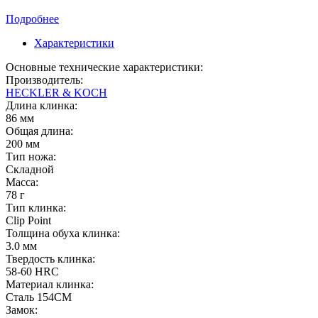
Подробнее
Характеристики
Основные технические характеристики:
Производитель:
HECKLER & KOCH
Длина клинка:
86 мм
Общая длина:
200 мм
Тип ножа:
Складной
Масса:
78 г
Тип клинка:
Clip Point
Толщина обуха клинка:
3.0 мм
Твердость клинка:
58-60 HRC
Материал клинка:
Сталь 154CM
Замок: