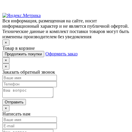
Вся информация, размещенная на сайте, носит
информационный характер и не является публичной офертой.
Технические данные и комплект поставки товаров могут быть
изменены производителем без уведомления
×
Товар в корзине
Оформить заказ
Продолжить покупки
×
×
Заказать обратный звонок
Отправить
×
Написать нам