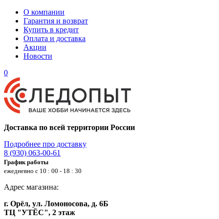
О компании
Гарантия и возврат
Купить в кредит
Оплата и доставка
Акции
Новости
0
Доставка по всей территории России
Подробнее про доставку
8 (930) 063-00-61
График работы
ежедневно с 10 : 00 - 18 : 30
Адрес магазина:
г. Орёл, ул. Ломоносова, д. 6Б
ТЦ "УТЁС", 2 этаж