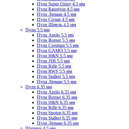
Пули Super Oztay 4.5 мм
Пули Квинтор 4.5 мм
Пули Люман 4.5 мм
Пули Сплав 4.5 мм
Пули Шмель 4.5 мм
Пули 5.5 мм
Пули Apolo 5.5 мм
Пули Borner 5.5 мм
Пули Crosman 5.5 мм
Пули GAMO 5.5 мм
Пули H&N 5.5 мм
Пули JSB 5.5 мм
Пули Rifle 5.5 мм
Пули RWS 5.5 мм
Пули Stalker 5.5 мм
Пули Люман 5.5 мм
Пули 6.35 мм
Пули Apolo 6.35 мм
Пули Borner 6.35 мм
Пули H&N 6.35 мм
Пули Rifle 6.35 мм
Пули Spoton 6.35 мм
Пули Stalker 6.35 мм
Пули Люман 6.35 мм
Шарики 4.5 мм