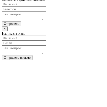
Отправить
×
Написать нам
Отправить письмо