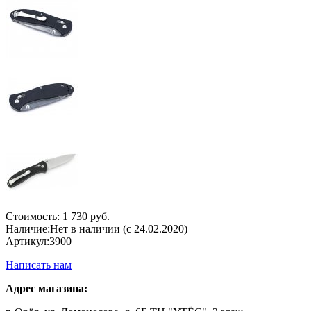
Стоимость:
1 730 руб.
Наличие:
Нет в наличии (с 24.02.2020)
Артикул:
3900
Написать нам
Адрес магазина: