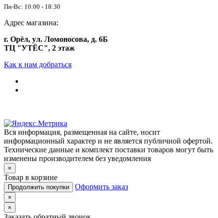
Пн-Вс: 10:00 - 18:30
Адрес магазина:
г. Орёл, ул. Ломоносова, д. 6Б
ТЦ "УТЁС", 2 этаж
Как к нам добраться
Вся информация, размещенная на сайте, носит
информационный характер и не является публичной офертой.
Технические данные и комплект поставки товаров могут быть
изменены производителем без уведомления
×
Товар в корзине
Оформить заказ
Продолжить покупки
×
×
Заказать обратный звонок