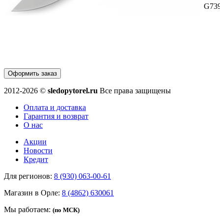
G73
Оформить заказ
2012-2026 ©
sledopytorel.ru
Все права защищены
Оплата и доставка
Гарантия и возврат
О нас
Акции
Новости
Кредит
Для регионов:
8 (930) 063-00-61
Магазин в Орле:
8 (4862) 630061
Мы работаем:
(по МСК)