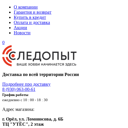
О компании
Гарантия и возврат
Купить в кредит
Оплата и доставка
Акции
Новости
0
Доставка по всей территории России
Подробнее про доставку
8 (930) 063-00-61
График работы
ежедневно с 10 : 00 - 18 : 30
Адрес магазина:
г. Орёл, ул. Ломоносова, д. 6Б
ТЦ "УТЁС", 2 этаж