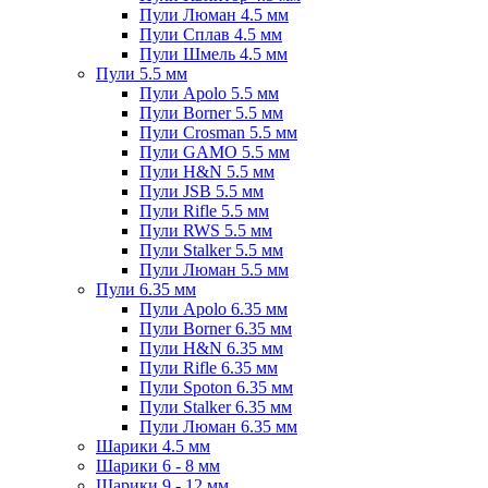
Пули Люман 4.5 мм
Пули Сплав 4.5 мм
Пули Шмель 4.5 мм
Пули 5.5 мм
Пули Apolo 5.5 мм
Пули Borner 5.5 мм
Пули Crosman 5.5 мм
Пули GAMO 5.5 мм
Пули H&N 5.5 мм
Пули JSB 5.5 мм
Пули Rifle 5.5 мм
Пули RWS 5.5 мм
Пули Stalker 5.5 мм
Пули Люман 5.5 мм
Пули 6.35 мм
Пули Apolo 6.35 мм
Пули Borner 6.35 мм
Пули H&N 6.35 мм
Пули Rifle 6.35 мм
Пули Spoton 6.35 мм
Пули Stalker 6.35 мм
Пули Люман 6.35 мм
Шарики 4.5 мм
Шарики 6 - 8 мм
Шарики 9 - 12 мм