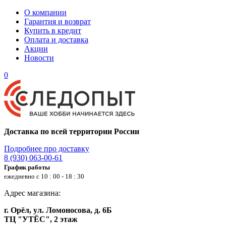
О компании
Гарантия и возврат
Купить в кредит
Оплата и доставка
Акции
Новости
0
Доставка по всей территории России
Подробнее про доставку
8 (930) 063-00-61
График работы
ежедневно с 10 : 00 - 18 : 30
Адрес магазина:
г. Орёл, ул. Ломоносова, д. 6Б
ТЦ "УТЁС", 2 этаж