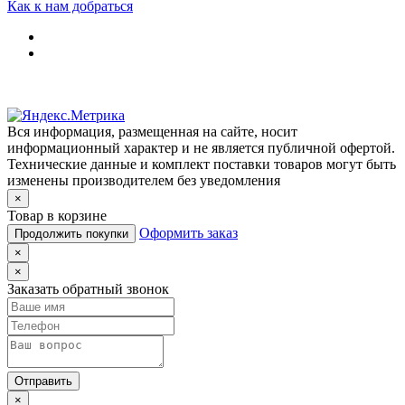
Как к нам добраться
Вся информация, размещенная на сайте, носит
информационный характер и не является публичной офертой.
Технические данные и комплект поставки товаров могут быть
изменены производителем без уведомления
×
Товар в корзине
Оформить заказ
Продолжить покупки
×
×
Заказать обратный звонок
Отправить
×