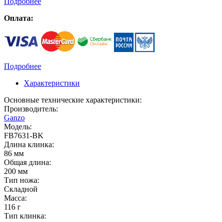
Подробнее
Оплата:
Подробнее
Характеристики
Основные технические характеристики:
Производитель:
Ganzo
Модель:
FB7631-BK
Длина клинка:
86 мм
Общая длина:
200 мм
Тип ножа:
Складной
Масса:
116 г
Тип клинка: