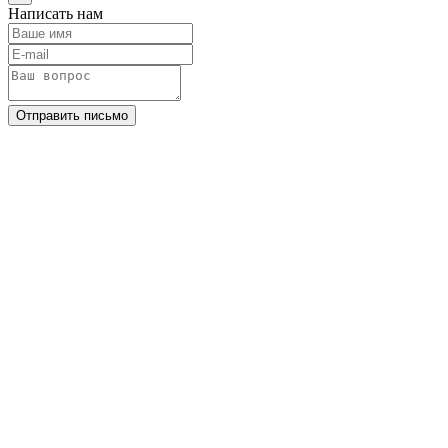
Написать нам
Отправить письмо