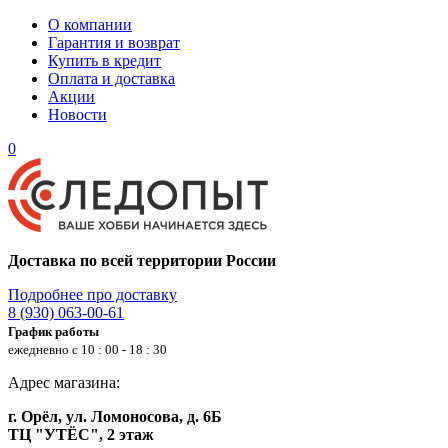
О компании
Гарантия и возврат
Купить в кредит
Оплата и доставка
Акции
Новости
0
Доставка по всей территории России
Подробнее про доставку
8 (930) 063-00-61
График работы
ежедневно с 10 : 00 - 18 : 30
Адрес магазина:
г. Орёл, ул. Ломоносова, д. 6Б
ТЦ "УТЁС", 2 этаж