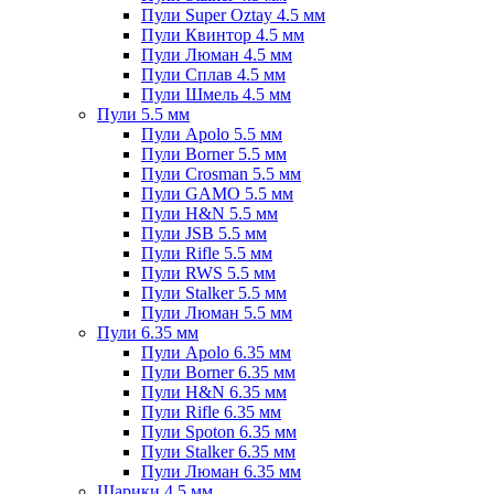
Пули Super Oztay 4.5 мм
Пули Квинтор 4.5 мм
Пули Люман 4.5 мм
Пули Сплав 4.5 мм
Пули Шмель 4.5 мм
Пули 5.5 мм
Пули Apolo 5.5 мм
Пули Borner 5.5 мм
Пули Crosman 5.5 мм
Пули GAMO 5.5 мм
Пули H&N 5.5 мм
Пули JSB 5.5 мм
Пули Rifle 5.5 мм
Пули RWS 5.5 мм
Пули Stalker 5.5 мм
Пули Люман 5.5 мм
Пули 6.35 мм
Пули Apolo 6.35 мм
Пули Borner 6.35 мм
Пули H&N 6.35 мм
Пули Rifle 6.35 мм
Пули Spoton 6.35 мм
Пули Stalker 6.35 мм
Пули Люман 6.35 мм
Шарики 4.5 мм