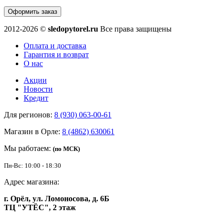
Оформить заказ
2012-2026 ©
sledopytorel.ru
Все права защищены
Оплата и доставка
Гарантия и возврат
О нас
Акции
Новости
Кредит
Для регионов:
8 (930) 063-00-61
Магазин в Орле:
8 (4862) 630061
Мы работаем:
(по МСК)
Пн-Вс: 10:00 - 18:30
Адрес магазина:
г. Орёл, ул. Ломоносова, д. 6Б
ТЦ "УТЁС", 2 этаж