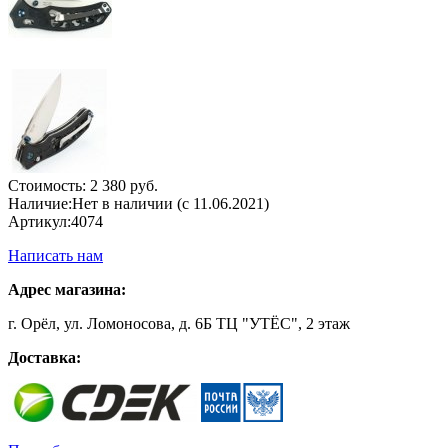
Стоимость:
2 380 руб.
Наличие:
Нет в наличии (с 11.06.2021)
Артикул:
4074
Написать нам
Адрес магазина:
г. Орёл, ул. Ломоносова, д. 6Б ТЦ "УТЁС", 2 этаж
Доставка: