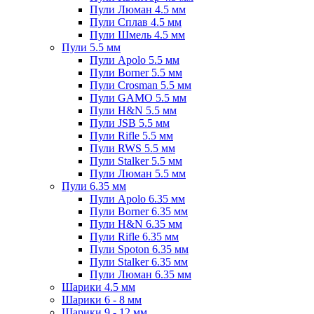
Пули Люман 4.5 мм
Пули Сплав 4.5 мм
Пули Шмель 4.5 мм
Пули 5.5 мм
Пули Apolo 5.5 мм
Пули Borner 5.5 мм
Пули Crosman 5.5 мм
Пули GAMO 5.5 мм
Пули H&N 5.5 мм
Пули JSB 5.5 мм
Пули Rifle 5.5 мм
Пули RWS 5.5 мм
Пули Stalker 5.5 мм
Пули Люман 5.5 мм
Пули 6.35 мм
Пули Apolo 6.35 мм
Пули Borner 6.35 мм
Пули H&N 6.35 мм
Пули Rifle 6.35 мм
Пули Spoton 6.35 мм
Пули Stalker 6.35 мм
Пули Люман 6.35 мм
Шарики 4.5 мм
Шарики 6 - 8 мм
Шарики 9 - 12 мм