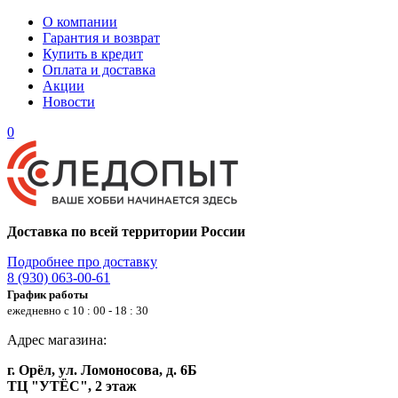
О компании
Гарантия и возврат
Купить в кредит
Оплата и доставка
Акции
Новости
0
Доставка по всей территории России
Подробнее про доставку
8 (930) 063-00-61
График работы
ежедневно с 10 : 00 - 18 : 30
Адрес магазина:
г. Орёл, ул. Ломоносова, д. 6Б
ТЦ "УТЁС", 2 этаж