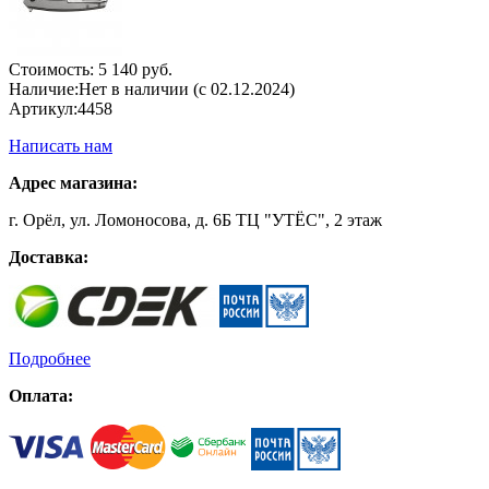
Стоимость:
5 140 руб.
Наличие:
Нет в наличии (с 02.12.2024)
Артикул:
4458
Написать нам
Адрес магазина:
г. Орёл, ул. Ломоносова, д. 6Б ТЦ "УТЁС", 2 этаж
Доставка:
Подробнее
Оплата: