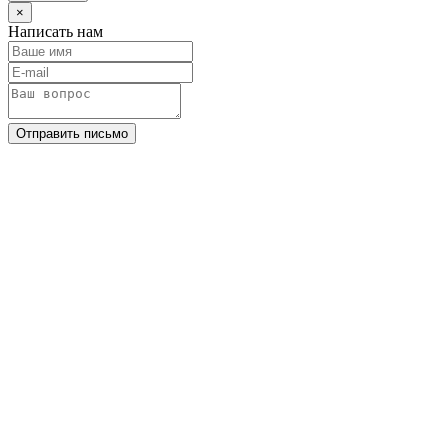
×
Написать нам
Отправить письмо