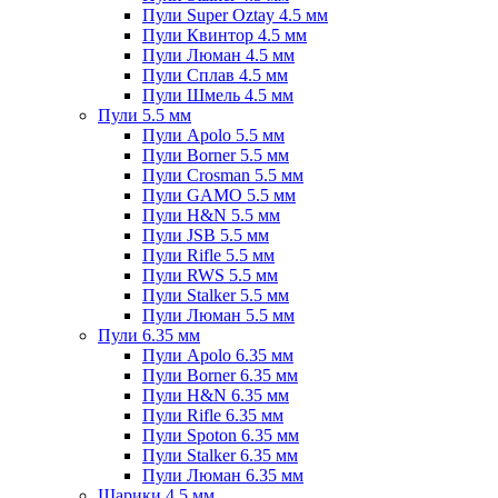
Пули Super Oztay 4.5 мм
Пули Квинтор 4.5 мм
Пули Люман 4.5 мм
Пули Сплав 4.5 мм
Пули Шмель 4.5 мм
Пули 5.5 мм
Пули Apolo 5.5 мм
Пули Borner 5.5 мм
Пули Crosman 5.5 мм
Пули GAMO 5.5 мм
Пули H&N 5.5 мм
Пули JSB 5.5 мм
Пули Rifle 5.5 мм
Пули RWS 5.5 мм
Пули Stalker 5.5 мм
Пули Люман 5.5 мм
Пули 6.35 мм
Пули Apolo 6.35 мм
Пули Borner 6.35 мм
Пули H&N 6.35 мм
Пули Rifle 6.35 мм
Пули Spoton 6.35 мм
Пули Stalker 6.35 мм
Пули Люман 6.35 мм
Шарики 4.5 мм