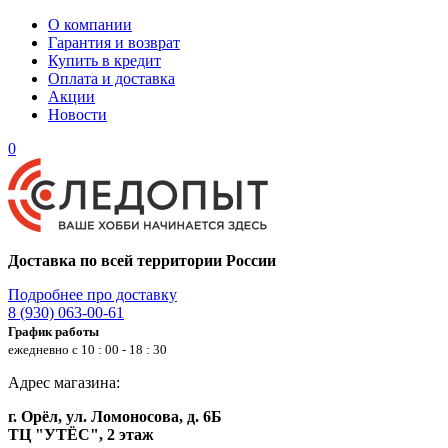
О компании
Гарантия и возврат
Купить в кредит
Оплата и доставка
Акции
Новости
0
Доставка по всей территории России
Подробнее про доставку
8 (930) 063-00-61
График работы
ежедневно с 10 : 00 - 18 : 30
Адрес магазина:
г. Орёл, ул. Ломоносова, д. 6Б
ТЦ "УТЁС", 2 этаж