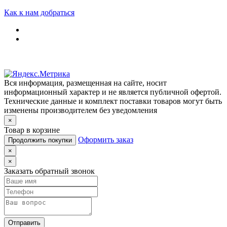
Как к нам добраться
Вся информация, размещенная на сайте, носит
информационный характер и не является публичной офертой.
Технические данные и комплект поставки товаров могут быть
изменены производителем без уведомления
×
Товар в корзине
Оформить заказ
Продолжить покупки
×
×
Заказать обратный звонок
Отправить