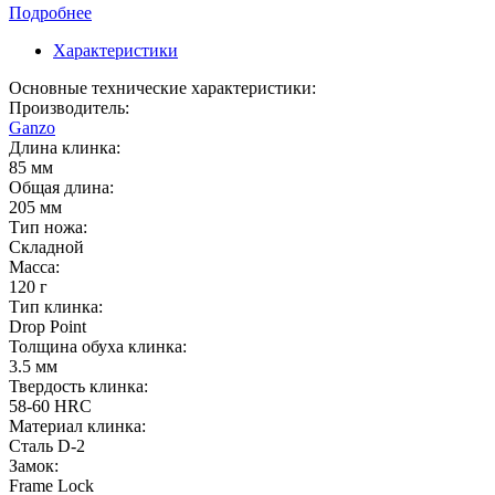
Подробнее
Характеристики
Основные технические характеристики:
Производитель:
Ganzo
Длина клинка:
85 мм
Общая длина:
205 мм
Тип ножа:
Складной
Масса:
120 г
Тип клинка:
Drop Point
Толщина обуха клинка:
3.5 мм
Твердость клинка:
58-60 HRC
Материал клинка:
Сталь D-2
Замок:
Frame Lock